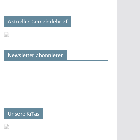
Aktueller Gemeindebrief
Newsletter abonnieren
Unsere KiTas