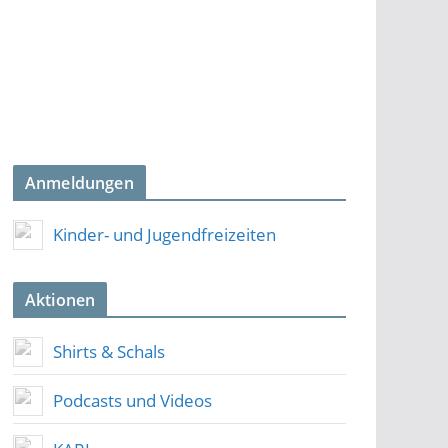
Anmeldungen
Kinder- und Jugendfreizeiten
Aktionen
Shirts & Schals
Podcasts und Videos