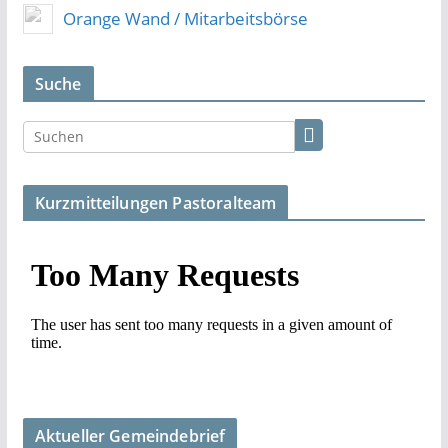
Orange Wand / Mitarbeitsbörse
Suche
Kurzmitteilungen Pastoralteam
Aktueller Gemeindebrief