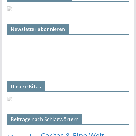
Newsletter abonnieren
Unsere KiTas
Beiträge nach Schlagwörtern
Caritas & Eine Welt