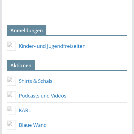
Anmeldungen
Kinder- und Jugendfreizeiten
Aktionen
Shirts & Schals
Podcasts und Videos
KARL
Blaue Wand