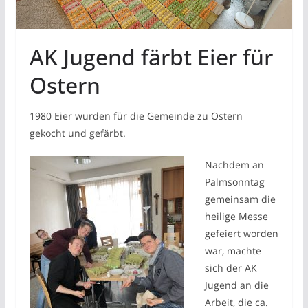
AK Jugend färbt Eier für
Ostern
1980 Eier wurden für die Gemeinde zu Ostern
gekocht und gefärbt.
Nachdem an
Palmsonntag
gemeinsam die
heilige Messe
gefeiert worden
war, machte
sich der AK
Jugend an die
Arbeit, die ca.