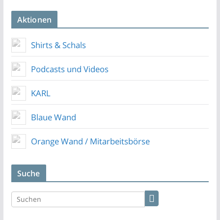
Aktionen
Shirts & Schals
Podcasts und Videos
KARL
Blaue Wand
Orange Wand / Mitarbeitsbörse
Suche