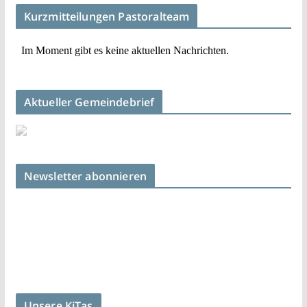
Kurzmitteilungen Pastoralteam
Aktueller Gemeindebrief
Newsletter abonnieren
Unsere KiTas