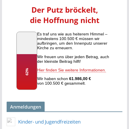
Anmeldungen
Kinder- und Jugendfreizeiten