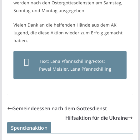
werden nach den Ostergottesdiensten am Samstag,
Sonntag und Montag ausgegeben.
Vielen Dank an die helfenden Hände aus dem AK
Jugend, die diese Aktion wieder zum Erfolg gemacht
haben.
Text: Lena Pfannschilling/Fotos:
Pawel Meisler, Lena Pfannschilling
Gemeindeessen nach dem Gottesdienst
Hilfsaktion für die Ukraine
Spendenaktion