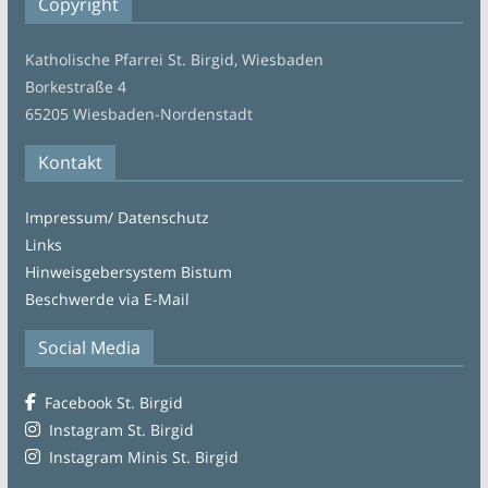
Copyright
Katholische Pfarrei St. Birgid, Wiesbaden
Borkestraße 4
65205 Wiesbaden-Nordenstadt
Kontakt
Impressum/ Datenschutz
Links
Hinweisgebersystem Bistum
Beschwerde via E-Mail
Social Media
Facebook St. Birgid
Instagram St. Birgid
Instagram Minis St. Birgid