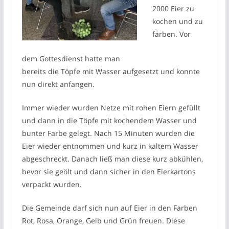
2000 Eier zu
kochen und zu
färben. Vor
dem Gottesdienst hatte man
bereits die Töpfe mit Wasser aufgesetzt und konnte
nun direkt anfangen.
Immer wieder wurden Netze mit rohen Eiern gefüllt
und dann in die Töpfe mit kochendem Wasser und
bunter Farbe gelegt. Nach 15 Minuten wurden die
Eier wieder entnommen und kurz in kaltem Wasser
abgeschreckt. Danach ließ man diese kurz abkühlen,
bevor sie geölt und dann sicher in den Eierkartons
verpackt wurden.
Die Gemeinde darf sich nun auf Eier in den Farben
Rot, Rosa, Orange, Gelb und Grün freuen. Diese