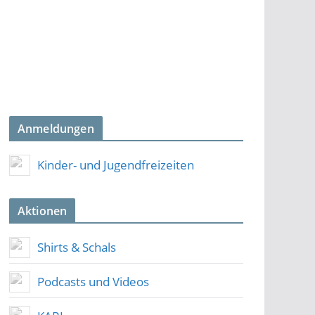
Anmeldungen
Kinder- und Jugendfreizeiten
Aktionen
Shirts & Schals
Podcasts und Videos