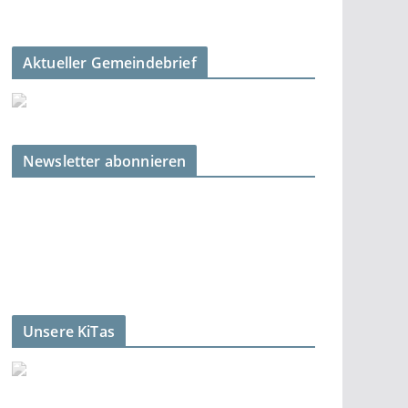
Aktueller Gemeindebrief
Newsletter abonnieren
Unsere KiTas