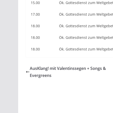
15.00 Ök. Gottesdienst zum Weltgebetst
17.00 Ök. Gottesdienst zum Weltgebetstag
18.00 Ök. Gottesdienst zum Weltgebetstag
18.00 Ök. Gottesdienst zum Weltgebetst
18.00 Ök. Gottesdienst zum Weltgebetstag
AusKlang! mit Valentinssegen + Songs &
Evergreens