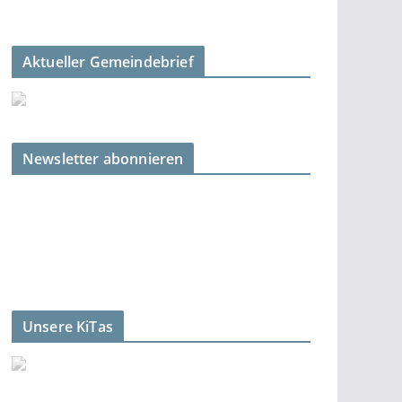
Aktueller Gemeindebrief
Newsletter abonnieren
Unsere KiTas