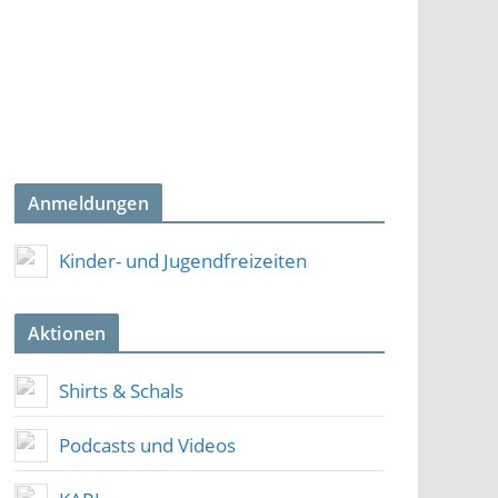
Anmeldungen
Kinder- und Jugendfreizeiten
Aktionen
Shirts & Schals
Podcasts und Videos