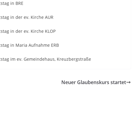
ag in BRE
 in der ev. Kirche AUR
 in der ev. Kirche KLOP
ag in Maria Aufnahme ERB
 im ev. Gemeindehaus, Kreuzbergstraße
Neuer Glaubenskurs startet