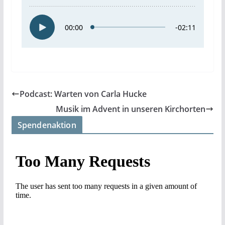
Podcast: Warten von Carla Hucke
Musik im Advent in unseren Kirchorten
Spendenaktion