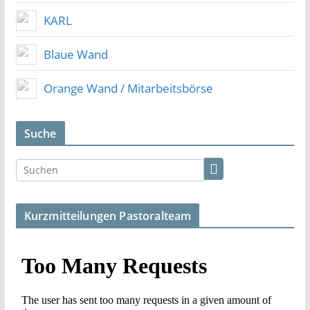
KARL
Blaue Wand
Orange Wand / Mitarbeitsbörse
Suche
Kurzmitteilungen Pastoralteam