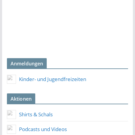
Anmeldungen
Kinder- und Jugendfreizeiten
Aktionen
Shirts & Schals
Podcasts und Videos