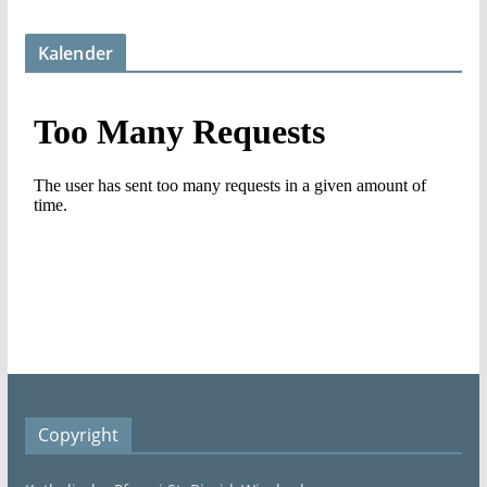
Kalender
Copyright