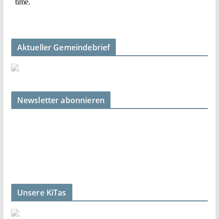
Aktueller Gemeindebrief
Newsletter abonnieren
Unsere KiTas