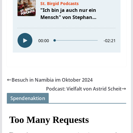
Besuch in Namibia im Oktober 2024
Podcast: Vielfalt von Astrid Scheit
Spendenaktion