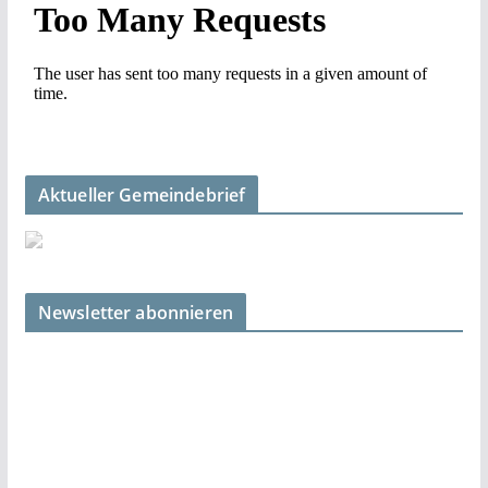
Aktueller Gemeindebrief
Newsletter abonnieren