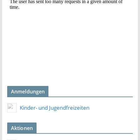
Anmeldungen
Kinder- und Jugendfreizeiten
Aktionen