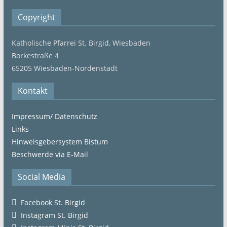
Copyright
Katholische Pfarrei St. Birgid, Wiesbaden
Borkestraße 4
65205 Wiesbaden-Nordenstadt
Kontakt
Impressum/ Datenschutz
Links
Hinweisgebersystem Bistum
Beschwerde via E-Mail
Social Media
Facebook St. Birgid
Instagram St. Birgid