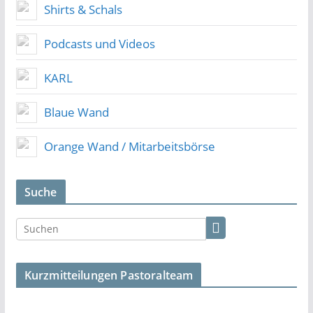
Shirts & Schals
Podcasts und Videos
KARL
Blaue Wand
Orange Wand / Mitarbeitsbörse
Suche
Kurzmitteilungen Pastoralteam