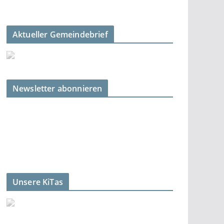
Aktueller Gemeindebrief
Newsletter abonnieren
Unsere KiTas