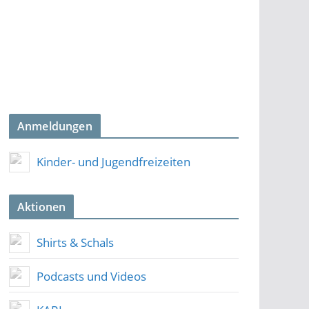
Anmeldungen
Kinder- und Jugendfreizeiten
Aktionen
Shirts & Schals
Podcasts und Videos