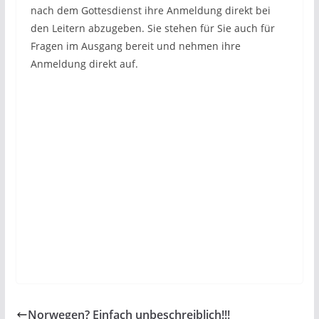
nach dem Gottesdienst ihre Anmeldung direkt bei
den Leitern abzugeben. Sie stehen für Sie auch für
Fragen im Ausgang bereit und nehmen ihre
Anmeldung direkt auf.
Norwegen? Einfach unbeschreiblich!!!