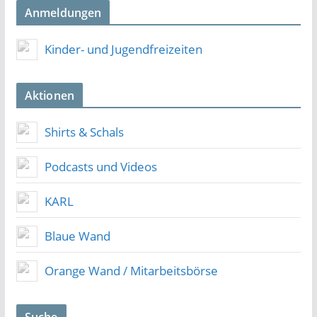
Anmeldungen
Kinder- und Jugendfreizeiten
Aktionen
Shirts & Schals
Podcasts und Videos
KARL
Blaue Wand
Orange Wand / Mitarbeitsbörse