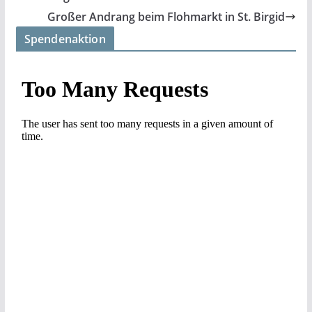
Großer Andrang beim Flohmarkt in St. Birgid
Spendenaktion