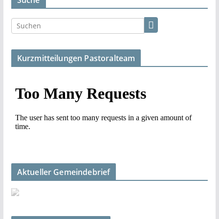
Suche
Kurzmitteilungen Pastoralteam
Aktueller Gemeindebrief