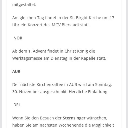
mitgestaltet.
Am gleichen Tag findet in der St. Birgid-Kirche um 17
Uhr ein Konzert des MGV Bierstadt statt.
NOR
Ab dem 1. Advent findet in Christ König die
Werktagsmesse am Dienstag in der Kapelle statt.
AUR
Der nächste Kirchenkaffee in AUR wird am Sonntag,
30. November ausgeschenkt. Herzliche Einladung.
DEL
Wenn Sie den Besuch der
Sternsinger
wünschen,
haben Sie
am nächsten Wochenende
die Möglichkeit