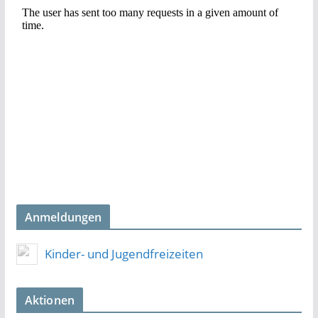
Anmeldungen
Kinder- und Jugendfreizeiten
Aktionen