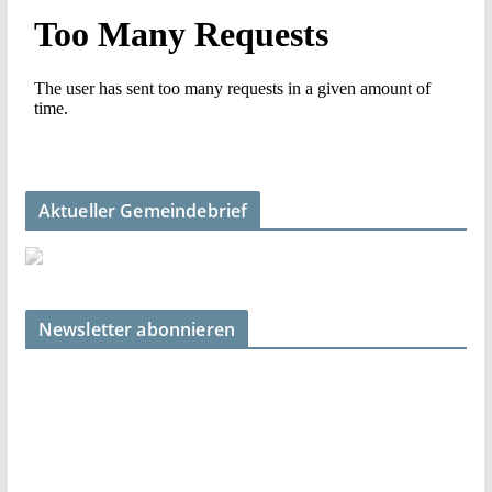
Aktueller Gemeindebrief
Newsletter abonnieren