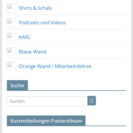
Shirts & Schals
Podcasts und Videos
KARL
Blaue Wand
Orange Wand / Mitarbeitsbörse
Suche
Kurzmitteilungen Pastoralteam