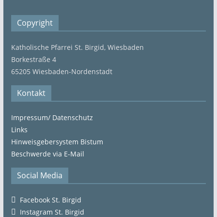
Copyright
Katholische Pfarrei St. Birgid, Wiesbaden
Borkestraße 4
65205 Wiesbaden-Nordenstadt
Kontakt
Impressum/ Datenschutz
Links
Hinweisgebersystem Bistum
Beschwerde via E-Mail
Social Media
Facebook St. Birgid
Instagram St. Birgid