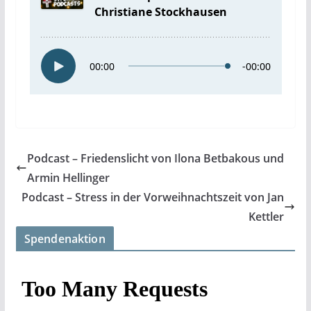
Podcast – Friedenslicht von Ilona Betbakous und
Armin Hellinger
Podcast – Stress in der Vorweihnachtszeit von Jan
Kettler
Spendenaktion