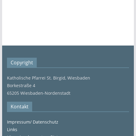
Copyright
Katholische Pfarrei St. Birgid, Wiesbaden
Borkestraße 4
65205 Wiesbaden-Nordenstadt
Kontakt
Impressum/ Datenschutz
Links