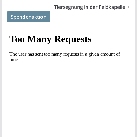
Tiersegnung in der Feldkapelle
Spendenaktion