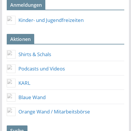
Anmeldungen
Kinder- und Jugendfreizeiten
Aktionen
Shirts & Schals
Podcasts und Videos
KARL
Blaue Wand
Orange Wand / Mitarbeitsbörse
Suche