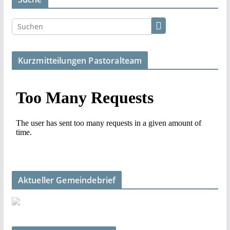
Kurzmitteilungen Pastoralteam
Aktueller Gemeindebrief