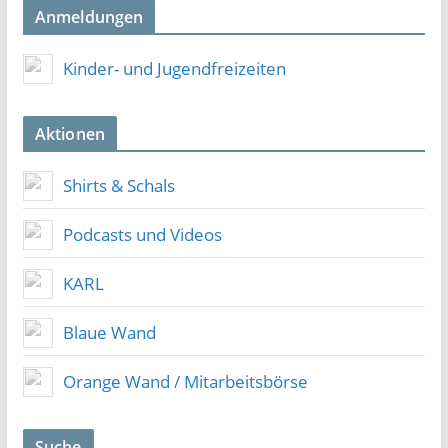
Anmeldungen
Kinder- und Jugendfreizeiten
Aktionen
Shirts & Schals
Podcasts und Videos
KARL
Blaue Wand
Orange Wand / Mitarbeitsbörse
Suche