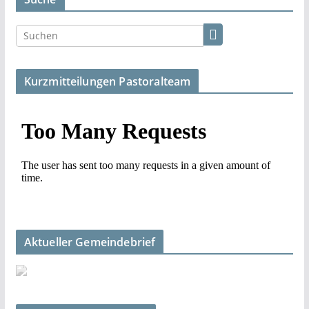
Kurzmitteilungen Pastoralteam
Aktueller Gemeindebrief