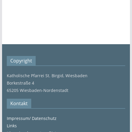
Copyright
Katholische Pfarrei St. Birgid, Wiesbaden
Borkestraße 4
65205 Wiesbaden-Nordenstadt
Kontakt
Impressum/ Datenschutz
Links