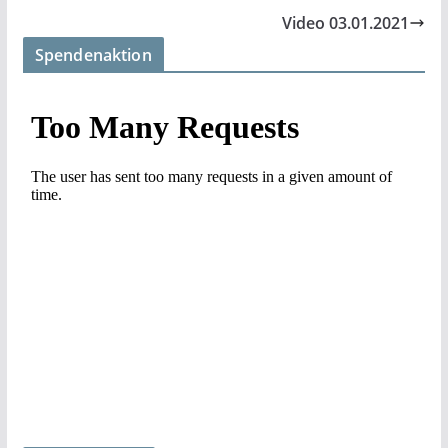
Video 03.01.2021
Spendenaktion