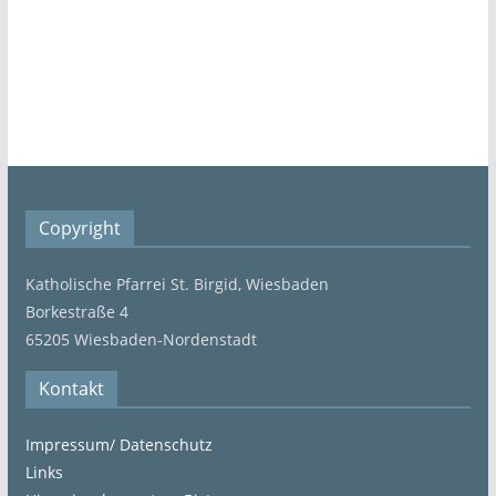
Copyright
Katholische Pfarrei St. Birgid, Wiesbaden
Borkestraße 4
65205 Wiesbaden-Nordenstadt
Kontakt
Impressum/ Datenschutz
Links