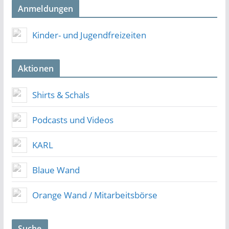
Anmeldungen
Kinder- und Jugendfreizeiten
Aktionen
Shirts & Schals
Podcasts und Videos
KARL
Blaue Wand
Orange Wand / Mitarbeitsbörse
Suche