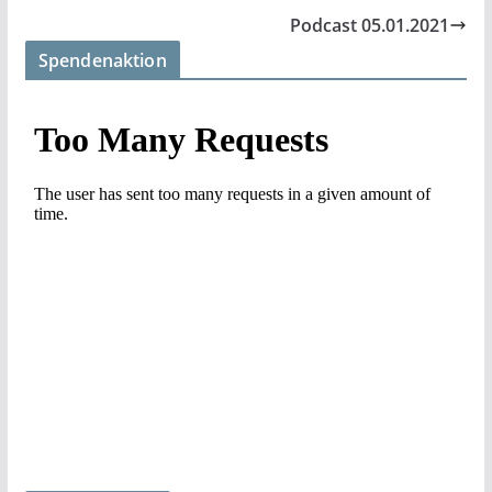
Podcast 05.01.2021
Spendenaktion