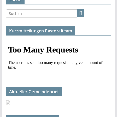
Kurzmitteilungen Pastoralteam
Aktueller Gemeindebrief