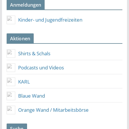
Anmeldungen
Kinder- und Jugendfreizeiten
Aktionen
Shirts & Schals
Podcasts und Videos
KARL
Blaue Wand
Orange Wand / Mitarbeitsbörse
Suche