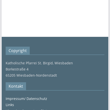
Copyright
Katholische Pfarrei St. Birgid, Wiesbaden
Borkestraße 4
65205 Wiesbaden-Nordenstadt
Kontakt
Impressum/ Datenschutz
Links