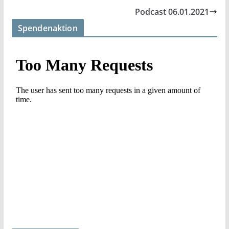
Podcast 06.01.2021
Spendenaktion