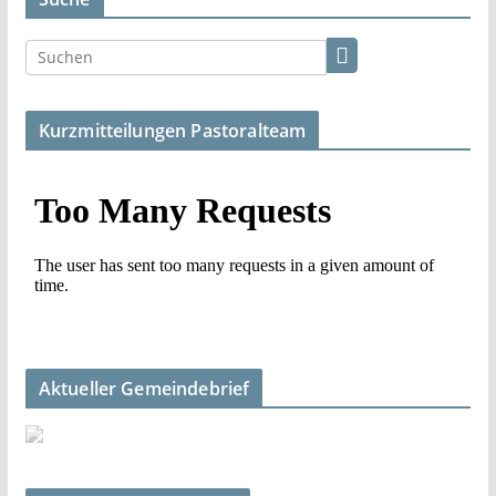
Kurzmitteilungen Pastoralteam
Aktueller Gemeindebrief