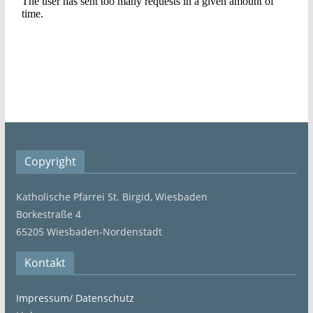
Copyright
Katholische Pfarrei St. Birgid, Wiesbaden
Borkestraße 4
65205 Wiesbaden-Nordenstadt
Kontakt
Impressum/ Datenschutz