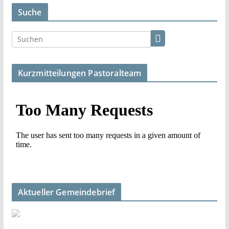
Suche
Kurzmitteilungen Pastoralteam
Aktueller Gemeindebrief