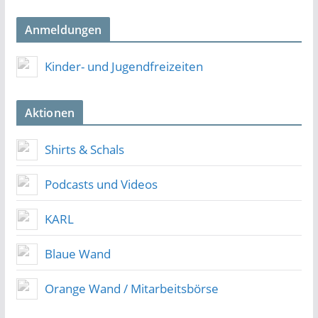
Anmeldungen
Kinder- und Jugendfreizeiten
Aktionen
Shirts & Schals
Podcasts und Videos
KARL
Blaue Wand
Orange Wand / Mitarbeitsbörse