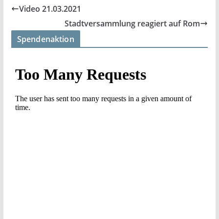
Video 21.03.2021
Stadtversammlung reagiert auf Rom
Spendenaktion