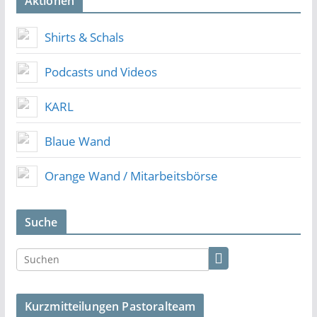
Aktionen
Shirts & Schals
Podcasts und Videos
KARL
Blaue Wand
Orange Wand / Mitarbeitsbörse
Suche
Kurzmitteilungen Pastoralteam