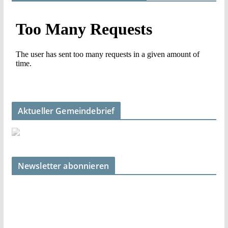
Aktueller Gemeindebrief
Newsletter abonnieren