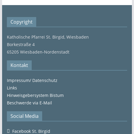
Copyright
Katholische Pfarrei St. Birgid, Wiesbaden
Borkestraße 4
65205 Wiesbaden-Nordenstadt
Kontakt
Impressum/ Datenschutz
Links
Hinweisgebersystem Bistum
Beschwerde via E-Mail
Social Media
Facebook St. Birgid