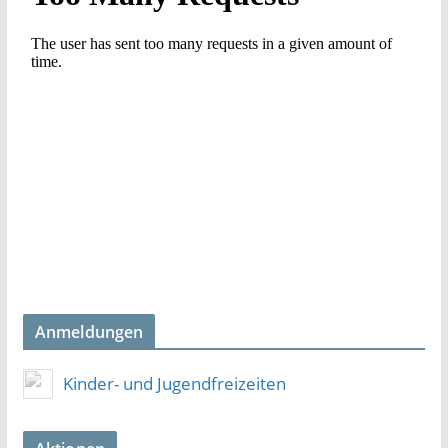
Anmeldungen
Kinder- und Jugendfreizeiten