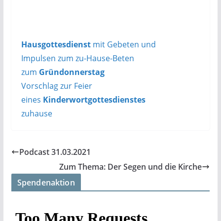
Hausgottesdienst
mit Gebeten und
Impulsen zum
zu-Hause-Beten
zum
Gründonnerstag
Vorschlag zur Feier
eines
Kinderwort­gottesdienstes
zuhause
Podcast 31.03.2021
Zum Thema: Der Segen und die Kirche
Spendenaktion