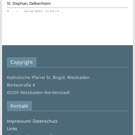
Copyright
Katholische Pfarrei St. Birgid, Wiesbaden
Borkestraße 4
65205 Wiesbaden-Nordenstadt
Kontakt
Impressum/ Datenschutz
Links