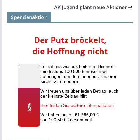
AK Jugend plant neue Aktionen
Spendenaktion