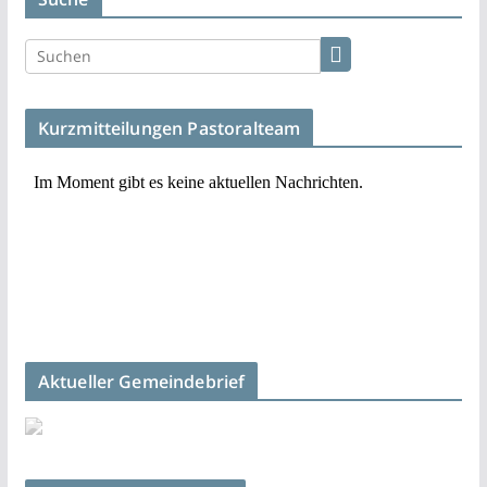
Kurzmitteilungen Pastoralteam
Aktueller Gemeindebrief