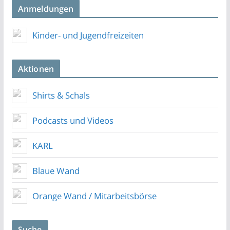
Anmeldungen
Kinder- und Jugendfreizeiten
Aktionen
Shirts & Schals
Podcasts und Videos
KARL
Blaue Wand
Orange Wand / Mitarbeitsbörse
Suche