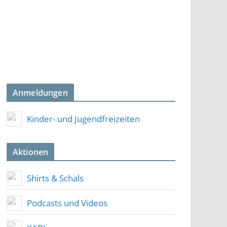
Anmeldungen
Kinder- und Jugendfreizeiten
Aktionen
Shirts & Schals
Podcasts und Videos