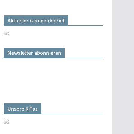
Aktueller Gemeindebrief
Newsletter abonnieren
Unsere KiTas