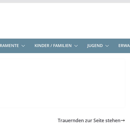
KRAMENTE
KINDER / FAMILIEN
JUGEND
ERWA
Trauernden zur Seite stehen