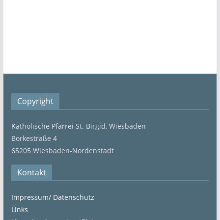
Copyright
Katholische Pfarrei St. Birgid, Wiesbaden
Borkestraße 4
65205 Wiesbaden-Nordenstadt
Kontakt
Impressum/ Datenschutz
Links