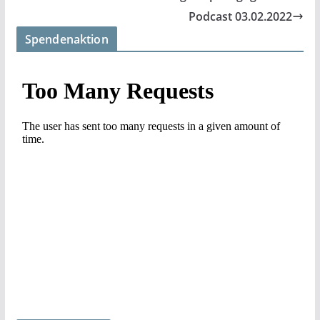
Podcast 03.02.2022
Spendenaktion