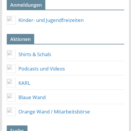
Anmeldungen
Kinder- und Jugendfreizeiten
Aktionen
Shirts & Schals
Podcasts und Videos
KARL
Blaue Wand
Orange Wand / Mitarbeitsbörse
Suche