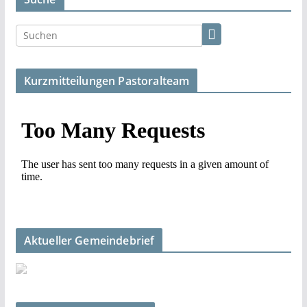
Kurzmitteilungen Pastoralteam
Aktueller Gemeindebrief