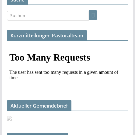
Kurzmitteilungen Pastoralteam
Aktueller Gemeindebrief