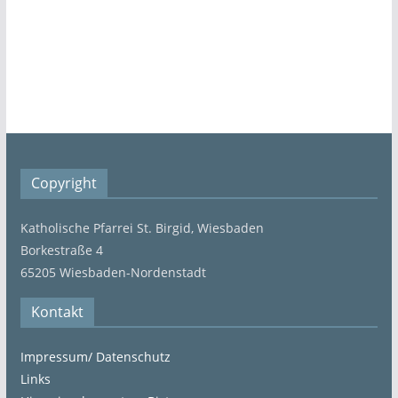
Copyright
Katholische Pfarrei St. Birgid, Wiesbaden
Borkestraße 4
65205 Wiesbaden-Nordenstadt
Kontakt
Impressum/ Datenschutz
Links