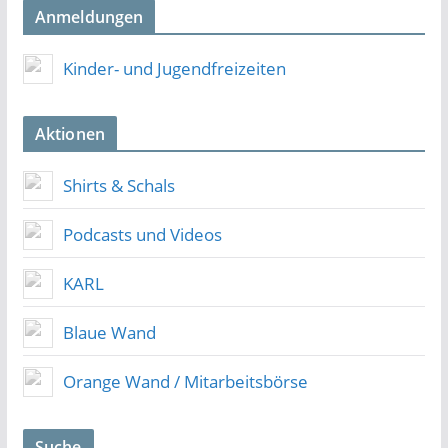
Anmeldungen
Kinder- und Jugendfreizeiten
Aktionen
Shirts & Schals
Podcasts und Videos
KARL
Blaue Wand
Orange Wand / Mitarbeitsbörse
Suche