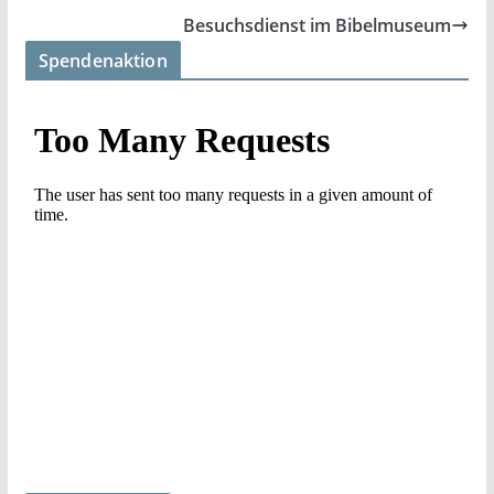
Besuchsdienst im Bibelmuseum
Spendenaktion