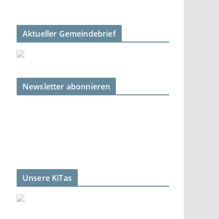
Aktueller Gemeindebrief
Newsletter abonnieren
Unsere KiTas