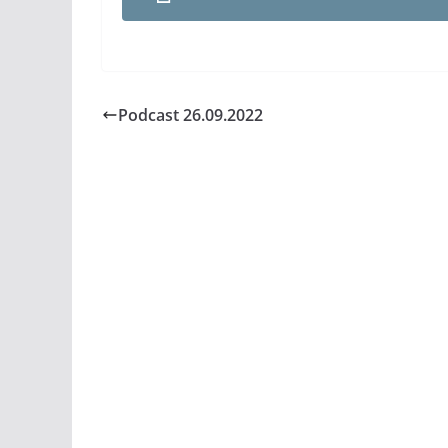
Podcast 26.09.2022