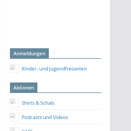
Anmeldungen
Kinder- und Jugendfreizeiten
Aktionen
Shirts & Schals
Podcasts und Videos