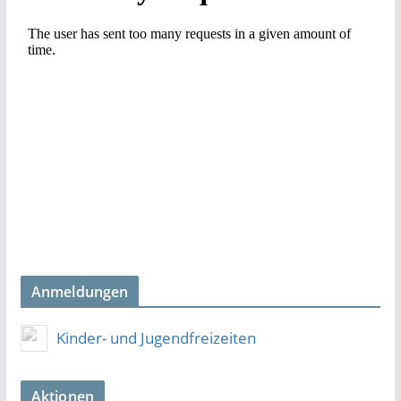
Anmeldungen
Kinder- und Jugendfreizeiten
Aktionen