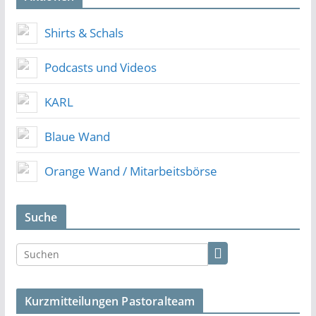
Shirts & Schals
Podcasts und Videos
KARL
Blaue Wand
Orange Wand / Mitarbeitsbörse
Suche
Kurzmitteilungen Pastoralteam