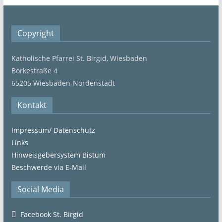
Copyright
Katholische Pfarrei St. Birgid, Wiesbaden
Borkestraße 4
65205 Wiesbaden-Nordenstadt
Kontakt
Impressum/ Datenschutz
Links
Hinweisgebersystem Bistum
Beschwerde via E-Mail
Social Media
Facebook St. Birgid