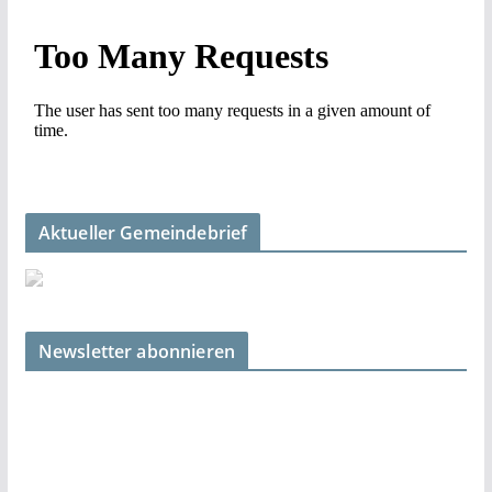
Aktueller Gemeindebrief
Newsletter abonnieren