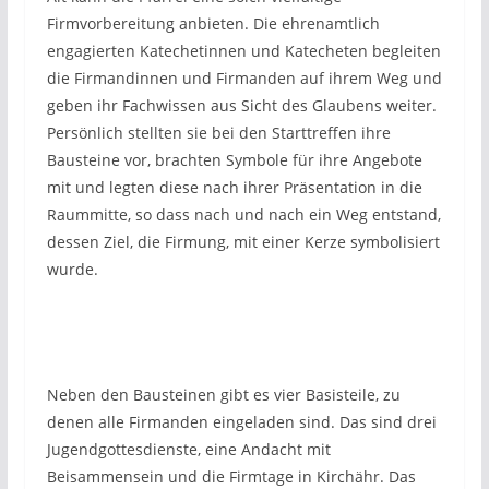
Firmvorbereitung anbieten. Die ehrenamtlich
engagierten Katechetinnen und Katecheten begleiten
die Firmandinnen und Firmanden auf ihrem Weg und
geben ihr Fachwissen aus Sicht des Glaubens weiter.
Persönlich stellten sie bei den Starttreffen ihre
Bausteine vor, brachten Symbole für ihre Angebote
mit und legten diese nach ihrer Präsentation in die
Raummitte, so dass nach und nach ein Weg entstand,
dessen Ziel, die Firmung, mit einer Kerze symbolisiert
wurde.
Neben den Bausteinen gibt es vier Basisteile, zu
denen alle Firmanden eingeladen sind. Das sind drei
Jugendgottesdienste, eine Andacht mit
Beisammensein und die Firmtage in Kirchähr. Das