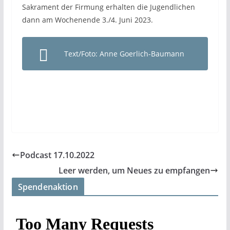
Sakrament der Firmung erhalten die Jugendlichen
dann am Wochenende 3./4. Juni 2023.
Text/Foto: Anne Goerlich-Baumann
Podcast 17.10.2022
Leer werden, um Neues zu empfangen
Spendenaktion