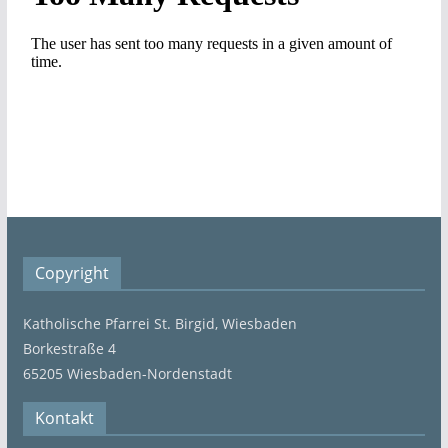
Copyright
Katholische Pfarrei St. Birgid, Wiesbaden
Borkestraße 4
65205 Wiesbaden-Nordenstadt
Kontakt