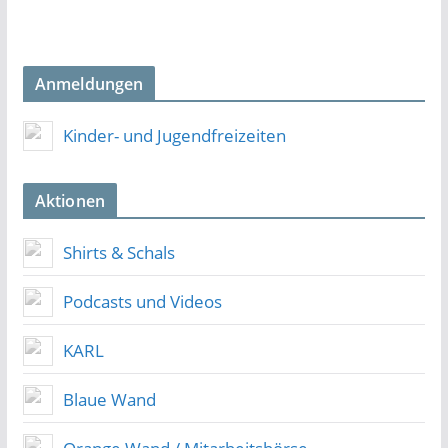
Anmeldungen
Kinder- und Jugendfreizeiten
Aktionen
Shirts & Schals
Podcasts und Videos
KARL
Blaue Wand