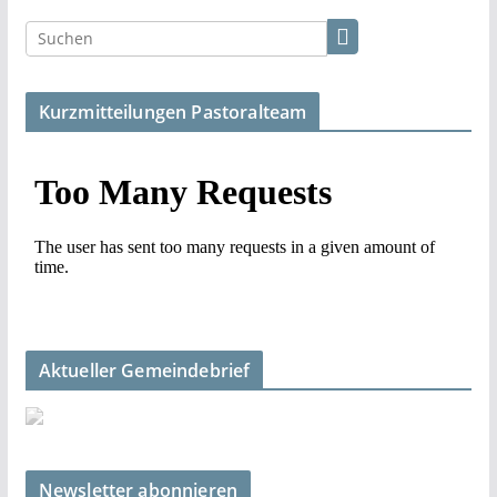
Kurzmitteilungen Pastoralteam
Aktueller Gemeindebrief
Newsletter abonnieren