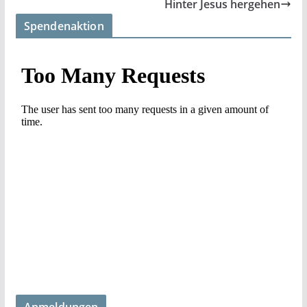
Hinter Jesus hergehen
Spendenaktion