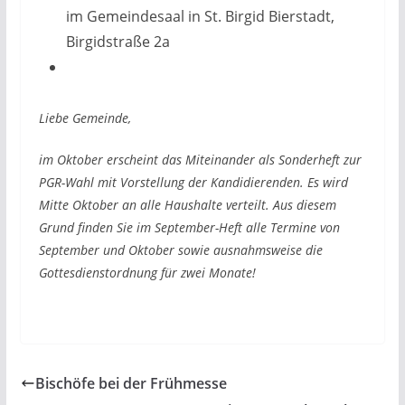
im Gemeindesaal in St. Birgid Bierstadt,
Birgidstraße 2a
Liebe Gemeinde,
im Oktober erscheint das Miteinander als Sonderheft zur
PGR-Wahl mit Vorstellung der Kandidierenden. Es wird
Mitte Oktober an alle Haushalte verteilt. Aus diesem
Grund finden Sie im September-Heft alle Termine von
September und Oktober sowie ausnahmsweise die
Gottesdienstordnung für zwei Monate!
Bischöfe bei der Frühmesse