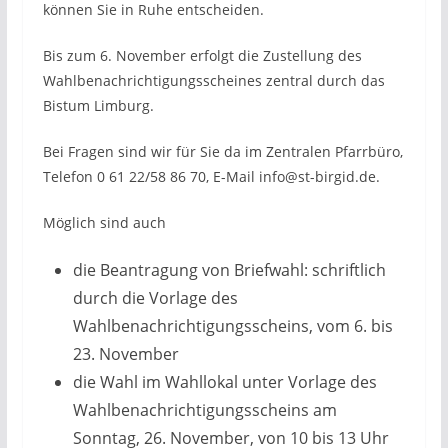
können Sie in Ruhe entscheiden.
Bis zum 6. November erfolgt die Zustellung des
Wahlbenachrichtigungsscheines zentral durch das
Bistum Limburg.
Bei Fragen sind wir für Sie da im Zentralen Pfarrbüro,
Telefon 0 61 22/58 86 70, E-Mail info@st-birgid.de.
Möglich sind auch
die Beantragung von Briefwahl: schriftlich
durch die Vorlage des
Wahlbenachrichtigungsscheins, vom 6. bis
23. November
die Wahl im Wahllokal unter Vorlage des
Wahlbenachrichtigungsscheins am
Sonntag, 26. November, von 10 bis 13 Uhr