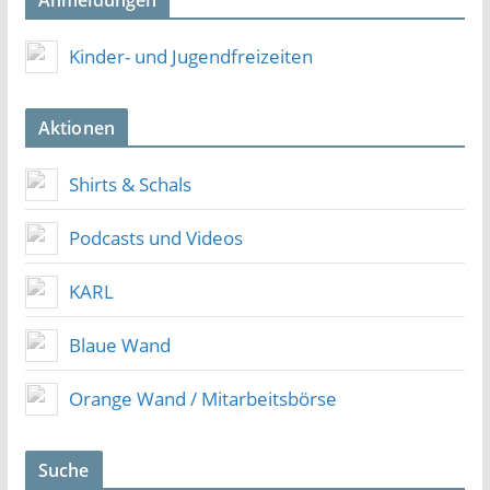
Anmeldungen
Kinder- und Jugendfreizeiten
Aktionen
Shirts & Schals
Podcasts und Videos
KARL
Blaue Wand
Orange Wand / Mitarbeitsbörse
Suche