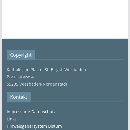
Copyright
Katholische Pfarrei St. Birgid, Wiesbaden
Borkestraße 4
65205 Wiesbaden-Nordenstadt
Kontakt
Impressum/ Datenschutz
Links
Hinweisgebersystem Bistum