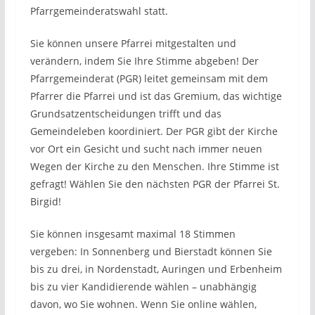
Pfarrgemeinderatswahl statt.
Sie können unsere Pfarrei mitgestalten und
verändern, indem Sie Ihre Stimme abgeben! Der
Pfarrgemeinderat (PGR) leitet gemeinsam mit dem
Pfarrer die Pfarrei und ist das Gremium, das wichtige
Grundsatzentscheidungen trifft und das
Gemeindeleben koordiniert. Der PGR gibt der Kirche
vor Ort ein Gesicht und sucht nach immer neuen
Wegen der Kirche zu den Menschen. Ihre Stimme ist
gefragt! Wählen Sie den nächsten PGR der Pfarrei St.
Birgid!
Sie können insgesamt maximal 18 Stimmen
vergeben: In Sonnenberg und Bierstadt können Sie
bis zu drei, in Nordenstadt, Auringen und Erbenheim
bis zu vier Kandidierende wählen – unabhängig
davon, wo Sie wohnen. Wenn Sie online wählen,