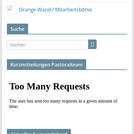
Orange Wand / Mitarbeitsbörse
Suche
Kurzmitteilungen Pastoralteam