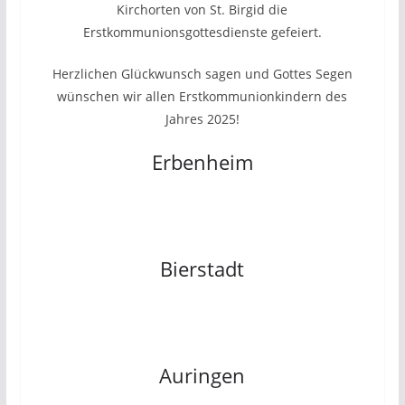
Kirchorten von St. Birgid die
Erstkommunionsgottesdienste gefeiert.
Herzlichen Glückwunsch sagen und Gottes Segen
wünschen wir allen Erstkommunionkindern des
Jahres 2025!
Erbenheim
Bierstadt
Auringen