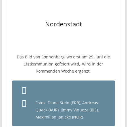
Nordenstadt
Das Bild von Sonnenberg, wo erst am 29. Juni die
Erstkommunion gefeiert wird, wird in der
kommenden Woche ergänzt.
Fotos: Diana Stein (ERB), Andreas
Quack (AUR), Jimmy Vinueza (BIE),
Maximilian Jänicke (NOR)