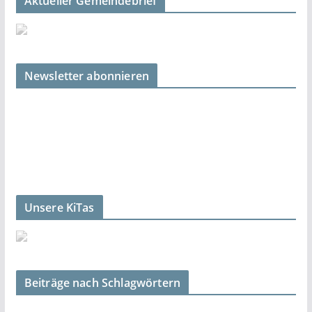
Aktueller Gemeindebrief
Newsletter abonnieren
Unsere KiTas
Beiträge nach Schlagwörtern