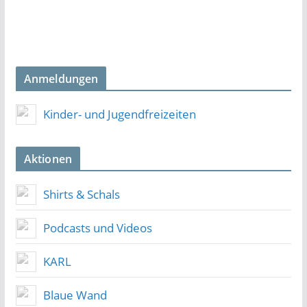
Anmeldungen
Kinder- und Jugendfreizeiten
Aktionen
Shirts & Schals
Podcasts und Videos
KARL
Blaue Wand