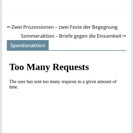
Zwei Prozessionen – zwei Feste der Begegnung
Sommeraktion – Briefe gegen die Einsamkeit
Spendenaktion