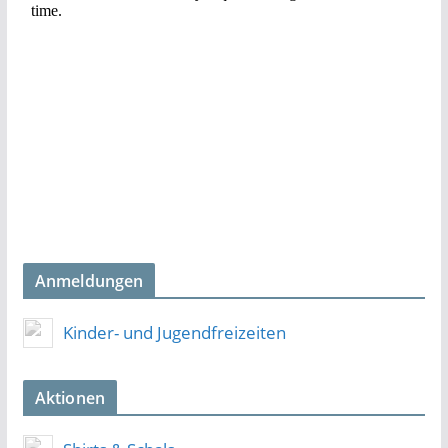
Anmeldungen
Kinder- und Jugendfreizeiten
Aktionen