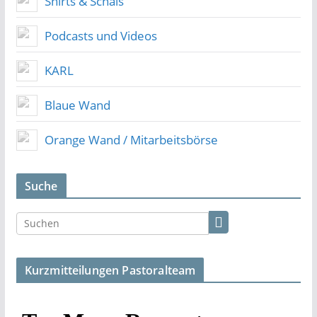
Shirts & Schals
Podcasts und Videos
KARL
Blaue Wand
Orange Wand / Mitarbeitsbörse
Suche
Kurzmitteilungen Pastoralteam