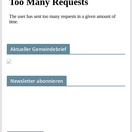
Aktueller Gemeindebrief
Newsletter abonnieren