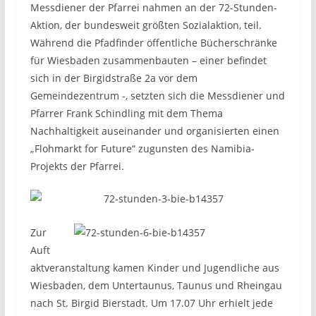
Messdiener der Pfarrei nahmen an der 72-Stunden-
Aktion, der bundesweit größten Sozialaktion, teil.
Während die Pfadfinder öffentliche Bücherschränke
für Wiesbaden zusammenbauten – einer befindet
sich in der Birgidstraße 2a vor dem
Gemeindezentrum -, setzten sich die Messdiener und
Pfarrer Frank Schindling mit dem Thema
Nachhaltigkeit auseinander und organisierten einen
„Flohmarkt for Future“ zugunsten des Namibia-
Projekts der Pfarrei.
Zur
Auft
aktveranstaltung kamen Kinder und Jugendliche aus
Wiesbaden, dem Untertaunus, Taunus und Rheingau
nach St. Birgid Bierstadt. Um 17.07 Uhr erhielt jede