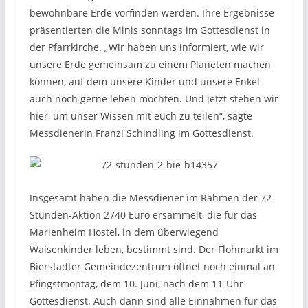
bewohnbare Erde vorfinden werden. Ihre Ergebnisse
präsentierten die Minis sonntags im Gottesdienst in
der Pfarrkirche. „Wir haben uns informiert, wie wir
unsere Erde gemeinsam zu einem Planeten machen
können, auf dem unsere Kinder und unsere Enkel
auch noch gerne leben möchten. Und jetzt stehen wir
hier, um unser Wissen mit euch zu teilen“, sagte
Messdienerin Franzi Schindling im Gottesdienst.
Insgesamt haben die Messdiener im Rahmen der 72-
Stunden-Aktion 2740 Euro ersammelt, die für das
Marienheim Hostel, in dem überwiegend
Waisenkinder leben, bestimmt sind. Der Flohmarkt im
Bierstadter Gemeindezentrum öffnet noch einmal an
Pfingstmontag, dem 10. Juni, nach dem 11-Uhr-
Gottesdienst. Auch dann sind alle Einnahmen für das