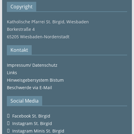
Copyright
Katholische Pfarrei St. Birgid, Wiesbaden
Borkestraße 4
65205 Wiesbaden-Nordenstadt
Kontakt
Impressum/ Datenschutz
Links
Hinweisgebersystem Bistum
Beschwerde via E-Mail
Social Media
Facebook St. Birgid
Instagram St. Birgid
Instagram Minis St. Birgid