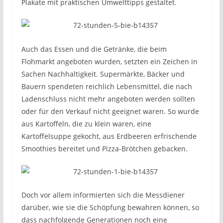
Plakate mit praktischen Umwelttipps gestaltet.
Auch das Essen und die Getränke, die beim
Flohmarkt angeboten wurden, setzten ein Zeichen in
Sachen Nachhaltigkeit. Supermärkte, Bäcker und
Bauern spendeten reichlich Lebensmittel, die nach
Ladenschluss nicht mehr angeboten werden sollten
oder für den Verkauf nicht geeignet waren. So wurde
aus Kartoffeln, die zu klein waren, eine
Kartoffelsuppe gekocht, aus Erdbeeren erfrischende
Smoothies bereitet und Pizza-Brötchen gebacken.
Doch vor allem informierten sich die Messdiener
darüber, wie sie die Schöpfung bewahren können, so
dass nachfolgende Generationen noch eine