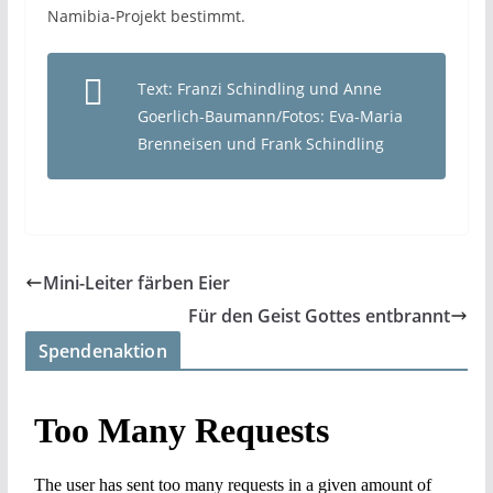
Namibia-Projekt bestimmt.
Text: Franzi Schindling und Anne
Goerlich-Baumann/Fotos: Eva-Maria
Brenneisen und Frank Schindling
Mini-Leiter färben Eier
Für den Geist Gottes entbrannt
Spendenaktion