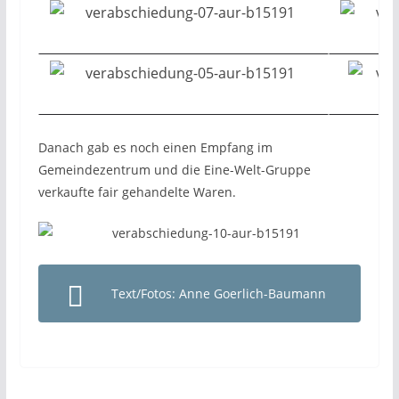
Danach gab es noch einen Empfang im
Gemeindezentrum und die Eine-Welt-Gruppe
verkaufte fair gehandelte Waren.
Text/Fotos: Anne Goerlich-Baumann