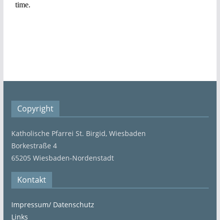
Copyright
Katholische Pfarrei St. Birgid, Wiesbaden
Borkestraße 4
65205 Wiesbaden-Nordenstadt
Kontakt
Impressum/ Datenschutz
Links