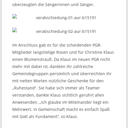
überzeugten die Sängerinnen und Sänger.
Im Anschluss gab es für die scheidenden PGR-
Mitglieder langstielige Rosen und für Christine Klaus
einen Blumenstrauß. Da Klaus im neuen PGR nicht
mehr mit dabei ist, dankten ihr zahlreiche
Gemeindegruppen persönlich und überreichten ihr
mit netten Worten nützliche Geschenke für den
„Ruhestand“. Sie habe sich immer als Teamer
verstanden, dankte Klaus sichtlich gerührt allen
Anwesenden. „Ich glaube im Miteinander liegt ein
Mehrwert. In Gemeinschaft macht es einfach Spaß
mit Gott als Fundament“, so Klaus.