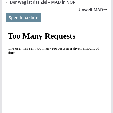
Der Weg ist das Ziel – MAD in NOR
Umwelt-MAD
Spendenaktion