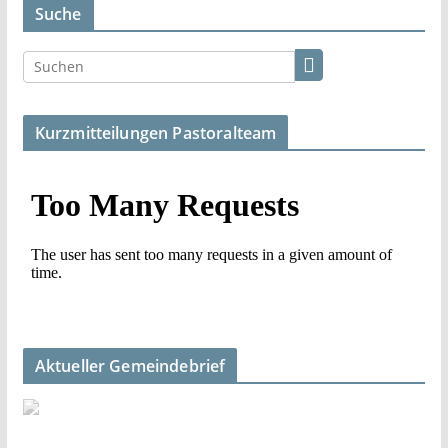
Suche
Kurzmitteilungen Pastoralteam
Aktueller Gemeindebrief