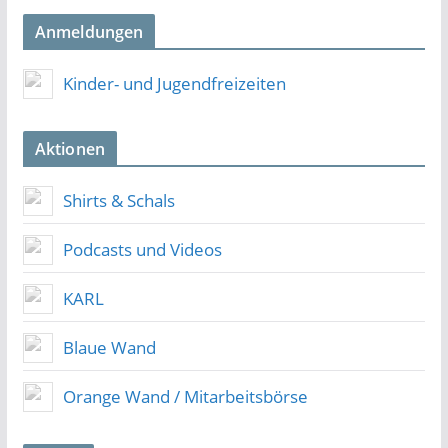
Anmeldungen
Kinder- und Jugendfreizeiten
Aktionen
Shirts & Schals
Podcasts und Videos
KARL
Blaue Wand
Orange Wand / Mitarbeitsbörse