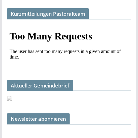
Kurzmitteilungen Pastoralteam
Aktueller Gemeindebrief
Newsletter abonnieren