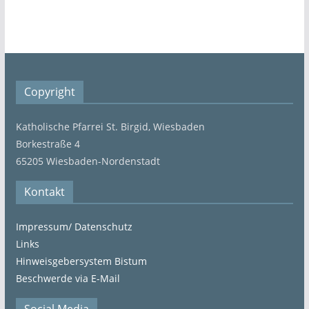
Copyright
Katholische Pfarrei St. Birgid, Wiesbaden
Borkestraße 4
65205 Wiesbaden-Nordenstadt
Kontakt
Impressum/ Datenschutz
Links
Hinweisgebersystem Bistum
Beschwerde via E-Mail