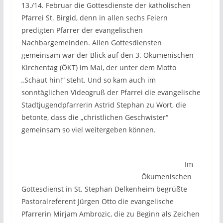
13./14. Februar die Gottesdienste der katholischen
Pfarrei St. Birgid, denn in allen sechs Feiern
predigten Pfarrer der evangelischen
Nachbargemeinden. Allen Gottesdiensten
gemeinsam war der Blick auf den 3. Ökumenischen
Kirchentag (ÖKT) im Mai, der unter dem Motto
„Schaut hin!“ steht. Und so kam auch im
sonntäglichen Videogruß der Pfarrei die evangelische
Stadtjugendpfarrerin Astrid Stephan zu Wort, die
betonte, dass die „christlichen Geschwister“
gemeinsam so viel weitergeben können.
Im
Ökumenischen
Gottesdienst in St. Stephan Delkenheim begrüßte
Pastoralreferent Jürgen Otto die evangelische
Pfarrerin Mirjam Ambrozic, die zu Beginn als Zeichen