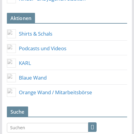
Aktionen
Shirts & Schals
Podcasts und Videos
KARL
Blaue Wand
Orange Wand / Mitarbeitsbörse
Suche