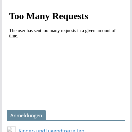
Anmeldungen
Kinder- und Jugendfreizeiten