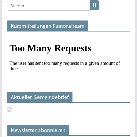
Kurzmitteilungen Pastoralteam
Aktueller Gemeindebrief
Newsletter abonnieren