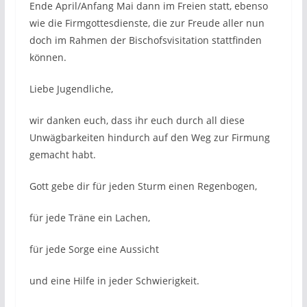
Ende April/Anfang Mai dann im Freien statt, ebenso
wie die Firmgottesdienste, die zur Freude aller nun
doch im Rahmen der Bischofsvisitation stattfinden
können.
Liebe Jugendliche,
wir danken euch, dass ihr euch durch all diese
Unwägbarkeiten hindurch auf den Weg zur Firmung
gemacht habt.
Gott gebe dir für jeden Sturm einen Regenbogen,
für jede Träne ein Lachen,
für jede Sorge eine Aussicht
und eine Hilfe in jeder Schwierigkeit.