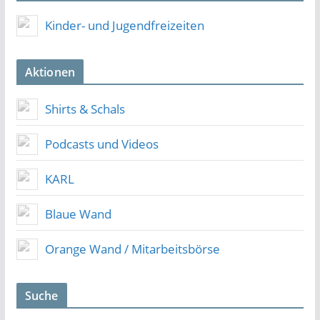
Kinder- und Jugendfreizeiten
Aktionen
Shirts & Schals
Podcasts und Videos
KARL
Blaue Wand
Orange Wand / Mitarbeitsbörse
Suche