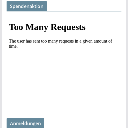
Spendenaktion
Anmeldungen