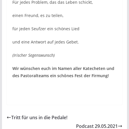
Für jedes Problem, das das Leben schickt,
einen Freund, es zu teilen,
für jeden Seufzer ein schönes Lied
und eine Antwort auf jedes Gebet.
(Irischer Segenswunsch)
Wir wünschen euch im Namen aller Katecheten und
des Pastoralteams ein schönes Fest der Firmung!
Tritt für uns in die Pedale!
Podcast 29.05.2021