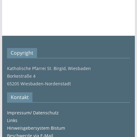
Copyright
Katholische Pfarrei St. Birgid, Wiesbaden
Borkestraße 4
65205 Wiesbaden-Nordenstadt
Kontakt
Impressum/ Datenschutz
Links
Hinweisgebersystem Bistum
Beschwerde via E-Mail