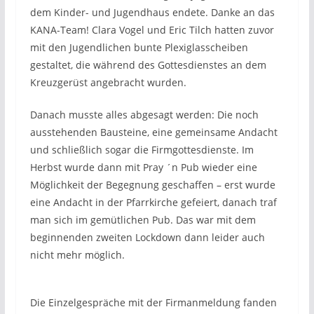
dem Kinder- und Jugendhaus endete. Danke an das
KANA-Team! Clara Vogel und Eric Tilch hatten zuvor
mit den Jugendlichen bunte Plexiglasscheiben
gestaltet, die während des Gottesdienstes an dem
Kreuzgerüst angebracht wurden.
Danach musste alles abgesagt werden: Die noch
ausstehenden Bausteine, eine gemeinsame Andacht
und schließlich sogar die Firmgottesdienste. Im
Herbst wurde dann mit Pray ´n Pub wieder eine
Möglichkeit der Begegnung geschaffen – erst wurde
eine Andacht in der Pfarrkirche gefeiert, danach traf
man sich im gemütlichen Pub. Das war mit dem
beginnenden zweiten Lockdown dann leider auch
nicht mehr möglich.
Die Einzelgespräche mit der Firmanmeldung fanden