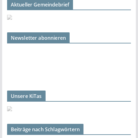
Aktueller Gemeindebrief
Newsletter abonnieren
Unsere KiTas
Beiträge nach Schlagwörtern