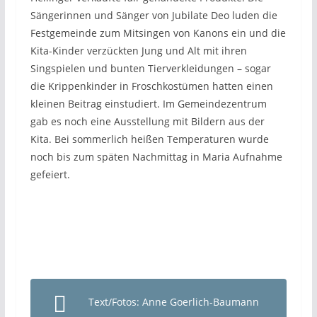
Sängerinnen und Sänger von Jubilate Deo luden die
Festgemeinde zum Mitsingen von Kanons ein und die
Kita-Kinder verzückten Jung und Alt mit ihren
Singspielen und bunten Tierverkleidungen – sogar
die Krippenkinder in Froschkostümen hatten einen
kleinen Beitrag einstudiert. Im Gemeindezentrum
gab es noch eine Ausstellung mit Bildern aus der
Kita. Bei sommerlich heißen Temperaturen wurde
noch bis zum späten Nachmittag in Maria Aufnahme
gefeiert.
Text/Fotos: Anne Goerlich-Baumann