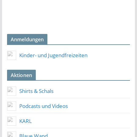
Anmeldungen
Kinder- und Jugendfreizeiten
Aktionen
Shirts & Schals
Podcasts und Videos
KARL
Blaue Wand