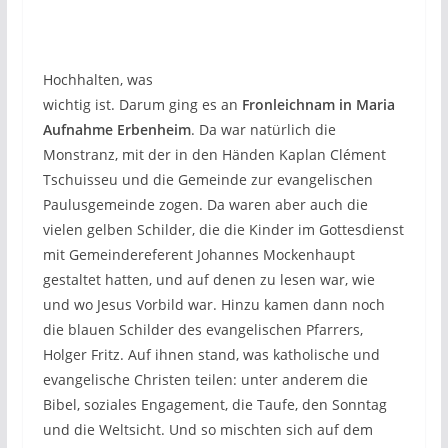
Hochhalten, was
wichtig ist. Darum ging es an
Fronleichnam in Maria
Aufnahme Erbenheim
. Da war natürlich die
Monstranz, mit der in den Händen Kaplan Clément
Tschuisseu und die Gemeinde zur evangelischen
Paulusgemeinde zogen. Da waren aber auch die
vielen gelben Schilder, die die Kinder im Gottesdienst
mit Gemeindereferent Johannes Mockenhaupt
gestaltet hatten, und auf denen zu lesen war, wie
und wo Jesus Vorbild war. Hinzu kamen dann noch
die blauen Schilder des evangelischen Pfarrers,
Holger Fritz. Auf ihnen stand, was katholische und
evangelische Christen teilen: unter anderem die
Bibel, soziales Engagement, die Taufe, den Sonntag
und die Weltsicht. Und so mischten sich auf dem