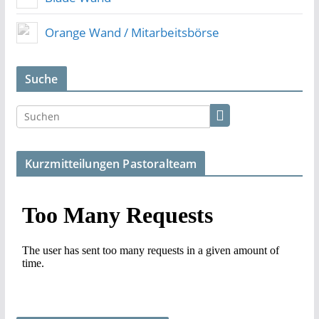
Orange Wand / Mitarbeitsbörse
Suche
Kurzmitteilungen Pastoralteam