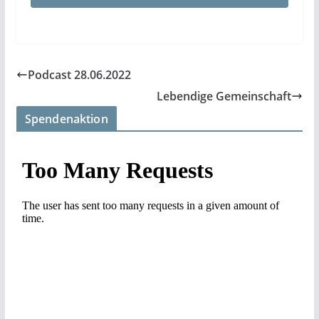
Podcast 28.06.2022
Lebendige Gemeinschaft
Spendenaktion