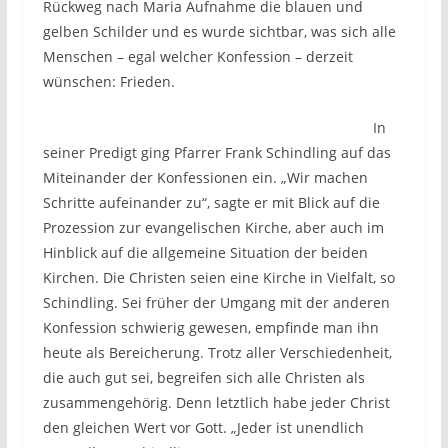
Rückweg nach Maria Aufnahme die blauen und
gelben Schilder und es wurde sichtbar, was sich alle
Menschen – egal welcher Konfession – derzeit
wünschen: Frieden.
In
seiner Predigt ging Pfarrer Frank Schindling auf das
Miteinander der Konfessionen ein. „Wir machen
Schritte aufeinander zu“, sagte er mit Blick auf die
Prozession zur evangelischen Kirche, aber auch im
Hinblick auf die allgemeine Situation der beiden
Kirchen. Die Christen seien eine Kirche in Vielfalt, so
Schindling. Sei früher der Umgang mit der anderen
Konfession schwierig gewesen, empfinde man ihn
heute als Bereicherung. Trotz aller Verschiedenheit,
die auch gut sei, begreifen sich alle Christen als
zusammengehörig. Denn letztlich habe jeder Christ
den gleichen Wert vor Gott. „Jeder ist unendlich