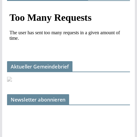
Aktueller Gemeindebrief
Newsletter abonnieren