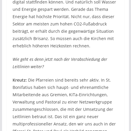
digital stattfinden können. Und natürlich soll Wasser
und Energie gespart werden. Gerade das Thema
Energie hat höchste Priorität. Nicht nur, dass dieser
Sektor am meisten zum hohen CO2-Fußabdruck
beiträgt, er erhält durch die gegenwärtige Situation
zusätzlich Brisanz. So müssen auch die Kirchen mit
erheblich höheren Heizkosten rechnen.
Wie geht es denn jetzt nach der Verabschiedung der
Leitlinien weiter?
Kreutz:
Die Pfarreien sind bereits sehr aktiv. In St.
Bonifatius haben sich haupt- und ehrenamtliche
Mitarbeitende aus Gremien, KiTa-Einrichtungen,
Verwaltung und Pastoral zu einer Netzwerkgruppe
zusammengeschlossen, die mit der Umsetzung der
Leitlinien betraut ist. Das ist ein ganz neuer
multiprofessioneller Ansatz, den wir uns auch in der