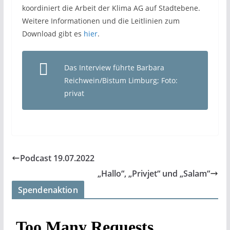
koordiniert die Arbeit der Klima AG auf Stadtebene.
Weitere Informationen und die Leitlinien zum
Download gibt es
hier
.
Das Interview führte Barbara
Reichwein/Bistum Limburg; Foto:
privat
Podcast 19.07.2022
„Hallo“, „Privjet“ und „Salam“
Spendenaktion