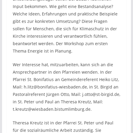
Input bekommen. Wie geht eine Bestandsanalyse?
Welche Ideen, Erfahrungen und praktische Beispiele
gibt es zur konkreten Umsetzung? Diese Fragen
sollen für Menschen, die sich für Klimaschutz in der
Kirche interessieren und verantwortlich fühlen,
beantwortet werden. Der Workshop zum ersten
Thema Energie ist in Planung.
Wer Interesse hat, mitzuarbeiten, kann sich an die
Ansprechpartner in den Pfarreien wenden. In der
Pfarrei St. Bonifatius an Gemeindereferent Heiko Litz,
Mail: h.litz@bonifatius-wiesbaden.de, in St. Birgid an
Pastoralreferent Jürgen Otto, Mail: j.otto@st-birgid.de,
in St. Peter und Paul an Theresa Kreutz, Mail:
t.kreutz@wiesbaden.bistumlimburg.de.
Theresa Kreutz ist in der Pfarrei St. Peter und Paul
für die sozialräumliche Arbeit zuständig. Sie