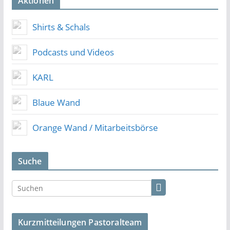
Aktionen
Shirts & Schals
Podcasts und Videos
KARL
Blaue Wand
Orange Wand / Mitarbeitsbörse
Suche
Kurzmitteilungen Pastoralteam