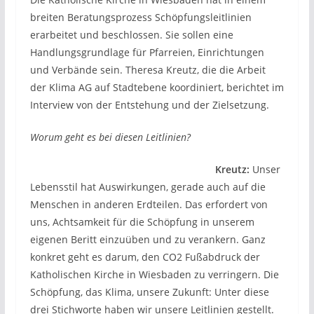
breiten Beratungsprozess Schöpfungsleitlinien
erarbeitet und beschlossen. Sie sollen eine
Handlungsgrundlage für Pfarreien, Einrichtungen
und Verbände sein. Theresa Kreutz, die die Arbeit
der Klima AG auf Stadtebene koordiniert, berichtet im
Interview von der Entstehung und der Zielsetzung.
Worum geht es bei diesen Leitlinien?
Kreutz:
Unser
Lebensstil hat Auswirkungen, gerade auch auf die
Menschen in anderen Erdteilen. Das erfordert von
uns, Achtsamkeit für die Schöpfung in unserem
eigenen Beritt einzuüben und zu verankern. Ganz
konkret geht es darum, den CO2 Fußabdruck der
Katholischen Kirche in Wiesbaden zu verringern. Die
Schöpfung, das Klima, unsere Zukunft: Unter diese
drei Stichworte haben wir unsere Leitlinien gestellt.