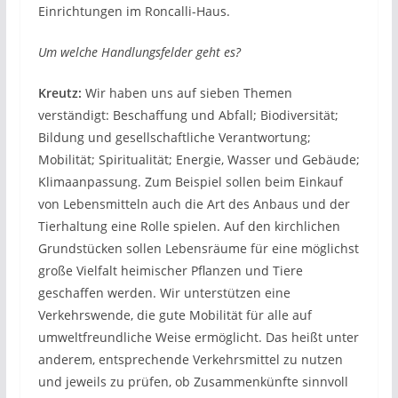
Einrichtungen im Roncalli-Haus.
Um welche Handlungsfelder geht es?
Kreutz:
Wir haben uns auf sieben Themen
verständigt: Beschaffung und Abfall; Biodiversität;
Bildung und gesellschaftliche Verantwortung;
Mobilität; Spiritualität; Energie, Wasser und Gebäude;
Klimaanpassung. Zum Beispiel sollen beim Einkauf
von Lebensmitteln auch die Art des Anbaus und der
Tierhaltung eine Rolle spielen. Auf den kirchlichen
Grundstücken sollen Lebensräume für eine möglichst
große Vielfalt heimischer Pflanzen und Tiere
geschaffen werden. Wir unterstützen eine
Verkehrswende, die gute Mobilität für alle auf
umweltfreundliche Weise ermöglicht. Das heißt unter
anderem, entsprechende Verkehrsmittel zu nutzen
und jeweils zu prüfen, ob Zusammenkünfte sinnvoll