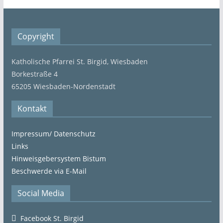
Copyright
Katholische Pfarrei St. Birgid, Wiesbaden
Borkestraße 4
65205 Wiesbaden-Nordenstadt
Kontakt
Impressum/ Datenschutz
Links
Hinweisgebersystem Bistum
Beschwerde via E-Mail
Social Media
Facebook St. Birgid