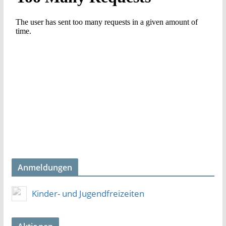
Anmeldungen
Kinder- und Jugendfreizeiten