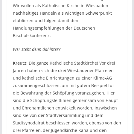
Wir wollen als Katholische Kirche in Wiesbaden
nachhaltiges Handeln als wichtigen Schwerpunkt
etablieren und folgen damit den
Handlungsempfehlungen der Deutschen
Bischofskonferenz.
Wer steht denn dahinter?
Kreutz:
Die ganze Katholische Stadtkirche! Vor drei
Jahren haben sich die drei Wiesbadener Pfarreien
und katholische Einrichtungen zu einer Klima-AG
zusammengeschlossen, um mit gutem Beispiel für
die Bewahrung der Schöpfung voranzugehen. Hier
sind die Schöpfungsleitlinien gemeinsam von Haupt-
und Ehrenamtlichen entwickelt worden. Inzwischen
sind sie von der Stadtversammlung und dem
Stadtsynodalrat beschlossen worden, ebenso von den
drei Pfarreien, der Jugendkirche Kana und den