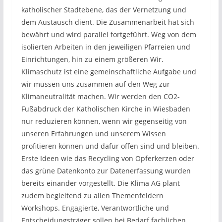
katholischer Stadtebene, das der Vernetzung und
dem Austausch dient. Die Zusammenarbeit hat sich
bewährt und wird parallel fortgeführt. Weg von dem
isolierten Arbeiten in den jeweiligen Pfarreien und
Einrichtungen, hin zu einem größeren Wir.
Klimaschutz ist eine gemeinschaftliche Aufgabe und
wir müssen uns zusammen auf den Weg zur
Klimaneutralität machen. Wir werden den CO2-
Fußabdruck der Katholischen Kirche in Wiesbaden
nur reduzieren können, wenn wir gegenseitig von
unseren Erfahrungen und unserem Wissen
profitieren können und dafür offen sind und bleiben.
Erste Ideen wie das Recycling von Opferkerzen oder
das grüne Datenkonto zur Datenerfassung wurden
bereits einander vorgestellt. Die Klima AG plant
zudem begleitend zu allen Themenfeldern
Workshops. Engagierte, Verantwortliche und
Entscheidungsträger sollen bei Bedarf fachlichen