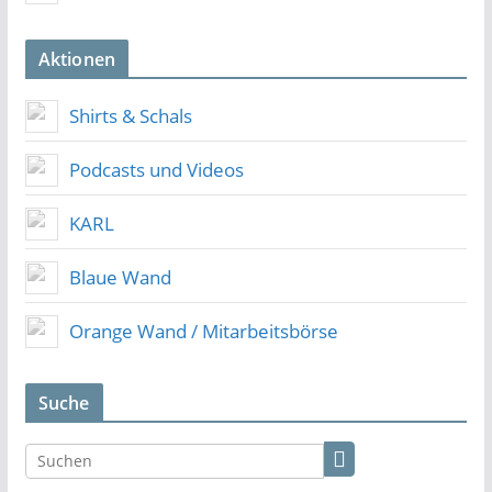
Aktionen
Shirts & Schals
Podcasts und Videos
KARL
Blaue Wand
Orange Wand / Mitarbeitsbörse
Suche