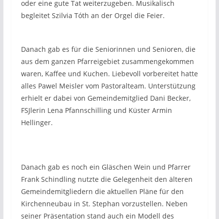
oder eine gute Tat weiterzugeben. Musikalisch
begleitet Szilvia Tóth an der Orgel die Feier.
Danach gab es für die Seniorinnen und Senioren, die
aus dem ganzen Pfarreigebiet zusammengekommen
waren, Kaffee und Kuchen. Liebevoll vorbereitet hatte
alles Pawel Meisler vom Pastoralteam. Unterstützung
erhielt er dabei von Gemeindemitglied Dani Becker,
FSJlerin Lena Pfannschilling und Küster Armin
Hellinger.
Danach gab es noch ein Gläschen Wein und Pfarrer
Frank Schindling nutzte die Gelegenheit den älteren
Gemeindemitgliedern die aktuellen Pläne für den
Kirchenneubau in St. Stephan vorzustellen. Neben
seiner Präsentation stand auch ein Modell des