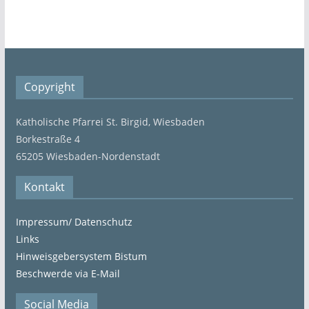
Copyright
Katholische Pfarrei St. Birgid, Wiesbaden
Borkestraße 4
65205 Wiesbaden-Nordenstadt
Kontakt
Impressum/ Datenschutz
Links
Hinweisgebersystem Bistum
Beschwerde via E-Mail
Social Media