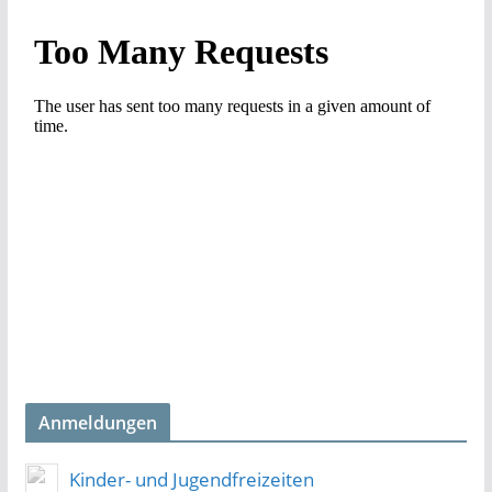
Anmeldungen
Kinder- und Jugendfreizeiten