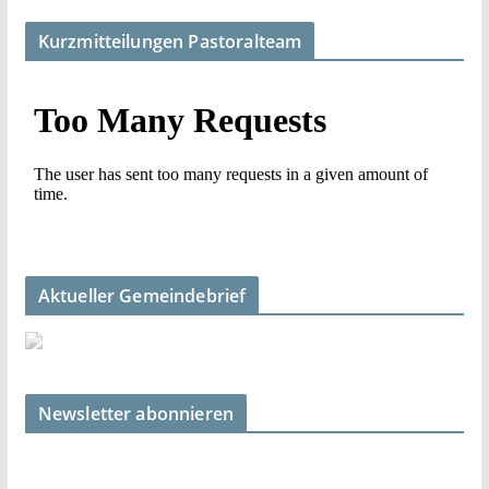
Kurzmitteilungen Pastoralteam
Aktueller Gemeindebrief
Newsletter abonnieren