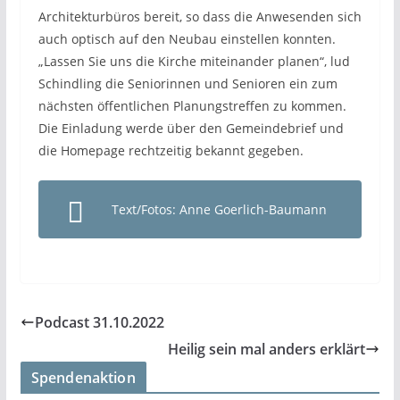
Architekturbüros bereit, so dass die Anwesenden sich
auch optisch auf den Neubau einstellen konnten.
„Lassen Sie uns die Kirche miteinander planen“, lud
Schindling die Seniorinnen und Senioren ein zum
nächsten öffentlichen Planungstreffen zu kommen.
Die Einladung werde über den Gemeindebrief und
die Homepage rechtzeitig bekannt gegeben.
Text/Fotos: Anne Goerlich-Baumann
Podcast 31.10.2022
Heilig sein mal anders erklärt
Spendenaktion