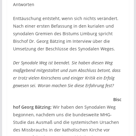
Antworten
Enttäuschung entsteht, wenn sich nichts verändert.
Nach einer ersten Befassung in den kurialen und
synodalen Gremien des Bistums Limburg spricht
Bischof Dr. Georg Bätzing im Interview über die
Umsetzung der Beschlüsse des Synodalen Weges.
Der Synodale Weg ist beendet. Sie haben diesen Weg
maßgebend mitgestaltet und zum Abschluss betont, dass
er trotz vielen Knirschens und einiger Kritik ein Erfolg
gewesen sei. Woran machen Sie diese Erfahrung fest?
Bisc
hof Georg Bätzing:
Wir haben den Synodalen Weg
begonnen, nachdem uns die bundesweite MHG-
Studie das Ausmaß und die systemischen Ursachen
des Missbrauchs in der katholischen Kirche vor