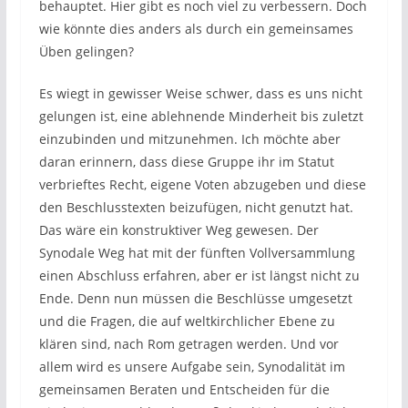
behauptet. Hier gibt es noch viel zu verbessern. Doch
wie könnte dies anders als durch ein gemeinsames
Üben gelingen?
Es wiegt in gewisser Weise schwer, dass es uns nicht
gelungen ist, eine ablehnende Minderheit bis zuletzt
einzubinden und mitzunehmen. Ich möchte aber
daran erinnern, dass diese Gruppe ihr im Statut
verbrieftes Recht, eigene Voten abzugeben und diese
den Beschlusstexten beizufügen, nicht genutzt hat.
Das wäre ein konstruktiver Weg gewesen. Der
Synodale Weg hat mit der fünften Vollversammlung
einen Abschluss erfahren, aber er ist längst nicht zu
Ende. Denn nun müssen die Beschlüsse umgesetzt
und die Fragen, die auf weltkirchlicher Ebene zu
klären sind, nach Rom getragen werden. Und vor
allem wird es unsere Aufgabe sein, Synodalität im
gemeinsamen Beraten und Entscheiden für die