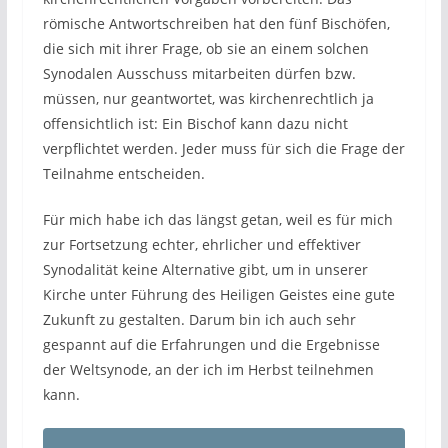
römische Antwortschreiben hat den fünf Bischöfen,
die sich mit ihrer Frage, ob sie an einem solchen
Synodalen Ausschuss mitarbeiten dürfen bzw.
müssen, nur geantwortet, was kirchenrechtlich ja
offensichtlich ist: Ein Bischof kann dazu nicht
verpflichtet werden. Jeder muss für sich die Frage der
Teilnahme entscheiden.
Für mich habe ich das längst getan, weil es für mich
zur Fortsetzung echter, ehrlicher und effektiver
Synodalität keine Alternative gibt, um in unserer
Kirche unter Führung des Heiligen Geistes eine gute
Zukunft zu gestalten. Darum bin ich auch sehr
gespannt auf die Erfahrungen und die Ergebnisse
der Weltsynode, an der ich im Herbst teilnehmen
kann.