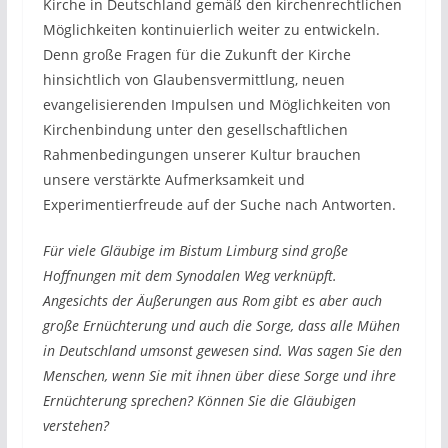
Kirche in Deutschland gemäß den kirchenrechtlichen
Möglichkeiten kontinuierlich weiter zu entwickeln.
Denn große Fragen für die Zukunft der Kirche
hinsichtlich von Glaubensvermittlung, neuen
evangelisierenden Impulsen und Möglichkeiten von
Kirchenbindung unter den gesellschaftlichen
Rahmenbedingungen unserer Kultur brauchen
unsere verstärkte Aufmerksamkeit und
Experimentierfreude auf der Suche nach Antworten.
Für viele Gläubige im Bistum Limburg sind große
Hoffnungen mit dem Synodalen Weg verknüpft.
Angesichts der Äußerungen aus Rom gibt es aber auch
große Ernüchterung und auch die Sorge, dass alle Mühen
in Deutschland umsonst gewesen sind. Was sagen Sie den
Menschen, wenn Sie mit ihnen über diese Sorge und ihre
Ernüchterung sprechen? Können Sie die Gläubigen
verstehen?