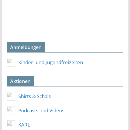
Anmeldungen
Kinder- und Jugendfreizeiten
Aktionen
Shirts & Schals
Podcasts und Videos
KARL