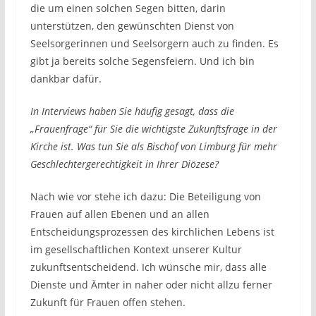
die um einen solchen Segen bitten, darin
unterstützen, den gewünschten Dienst von
Seelsorgerinnen und Seelsorgern auch zu finden. Es
gibt ja bereits solche Segensfeiern. Und ich bin
dankbar dafür.
In Interviews haben Sie häufig gesagt, dass die
„Frauenfrage“ für Sie die wichtigste Zukunftsfrage in der
Kirche ist. Was tun Sie als Bischof von Limburg für mehr
Geschlechtergerechtigkeit in Ihrer Diözese?
Nach wie vor stehe ich dazu: Die Beteiligung von
Frauen auf allen Ebenen und an allen
Entscheidungsprozessen des kirchlichen Lebens ist
im gesellschaftlichen Kontext unserer Kultur
zukunftsentscheidend. Ich wünsche mir, dass alle
Dienste und Ämter in naher oder nicht allzu ferner
Zukunft für Frauen offen stehen.