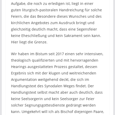
Aufgabe, die noch zu erledigen ist, liegt in einer
guten liturgisch-pastoralen Handreichung für solche
Feiern, die das Besondere dieses Wunsches und des
kirchlichen Angebotes zum Ausdruck bringt und
gleichzeitig deutlich macht, dass eine Segensfeier
keine Eheschließung und kein Sakrament sein kann.
Hier liegt die Grenze.
Wir haben im Bistum seit 2017 einen sehr intensiven,
theologisch qualifizierten und mit hervorragenden
Hearings ausgestatteten Prozess gestaltet, dessen
Ergebnis sich mit der klugen und weitreichenden
Argumentation weitgehend deckt, die sich im
Handlungstext des Synodalen Weges findet. Der
Handlungstext selbst macht aber auch deutlich, dass
keine Seelsorgerin und kein Seelsorger zur Feier
solcher Segnungsgottesdienste gedrängt werden
kann. Umgekehrt will ich als Bischof diejenigen Paare,