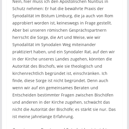
Nein, hier muss ich den Apostolischen Nuntius in
Schutz nehmen: Er hat die bewährte Praxis der
Synodalität im Bistum Limburg, die ja auch von Rom
approbiert worden ist, keineswegs in Frage gestellt.
Aber bei unseren römischen Gesprächspartnern
herrscht die Sorge, die Art und Weise, wie wir
Synodalität im Synodalen Weg miteinander
praktiziert haben, und ein Synodaler Rat, auf den wir
in der Kirche unseres Landes zugehen, könnten die
Autorität des Bischofs, wie sie theologisch und
kirchenrechtlich begründet ist, einschränken. Ich
finde, diese Sorge ist nicht begründet. Denn auch
wenn wir auf ein gemeinsames Beraten und
Entscheiden bestimmter Fragen zwischen Bischöfen
und anderen in der Kirche zugehen, schwächt das
nicht die Autorität der Bischöfe; es stärkt sie nur. Das
ist meine jahrelange Erfahrung.