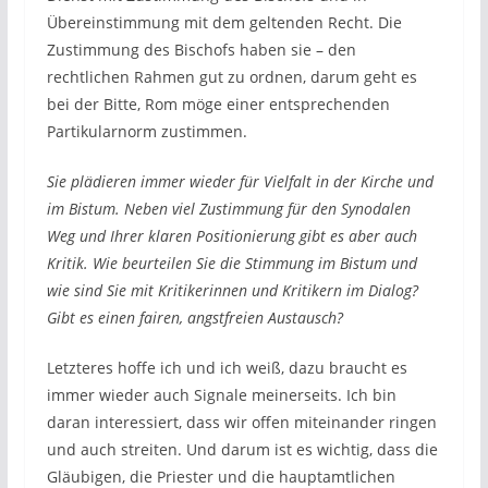
Übereinstimmung mit dem geltenden Recht. Die
Zustimmung des Bischofs haben sie – den
rechtlichen Rahmen gut zu ordnen, darum geht es
bei der Bitte, Rom möge einer entsprechenden
Partikularnorm zustimmen.
Sie plädieren immer wieder für Vielfalt in der Kirche und
im Bistum. Neben viel Zustimmung für den Synodalen
Weg und Ihrer klaren Positionierung gibt es aber auch
Kritik. Wie beurteilen Sie die Stimmung im Bistum und
wie sind Sie mit Kritikerinnen und Kritikern im Dialog?
Gibt es einen fairen, angstfreien Austausch?
Letzteres hoffe ich und ich weiß, dazu braucht es
immer wieder auch Signale meinerseits. Ich bin
daran interessiert, dass wir offen miteinander ringen
und auch streiten. Und darum ist es wichtig, dass die
Gläubigen, die Priester und die hauptamtlichen