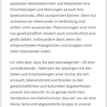
pastoralen Mitarbeiterinnen und Mitarbeiter ihre
Einschätzungen und Meinungen, ja auch ihre
Gewissensnöte, offen aussprechen können. Denn nur
so bleiben wir miteinander in Verbindung und
driften nicht auseinander. Polarisierungen sind nicht
nur gesellschaftlich sondern auch innerkirchlich eine
große Gefahr, insbesondere dann, wenn die
entsprechenden Protagonisten und Gruppen nicht
mehr miteinander reden.
Ich sehe aber, dass die weit überwiegende – oft eher
zurückhaltende – Mehrzahl der Gläubigen mit den
Zielen und Entscheidungen einer Kirche, die sich
erneuert, übereinstimmt und Brücken zu den
gesellschaftlichen und kulturellen Gegebenheiten
unserer Zeit wünscht. Es ist gerade nicht mein
Verständnis von Katholischsein, dass wir uns als eine
kleine, feine und abgesonderte Gruppe in unserer