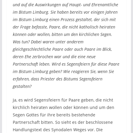
und auf die Auswirkungen auf Haupt- und Ehrenamtliche
im Bistum Limburg. Sie haben bereits vor einigen Jahren
im Bistum Limburg einen Prozess gestaltet, der sich mit
der Frage befasste, Paare, die nicht katholisch heiraten
können oder wollen, bitten um den kirchlichen Segen.
Was tun? Dabei waren unter anderem
gleichgeschlechtliche Paare oder auch Paare im Blick,
deren Ehe zerbrochen war und die eine neue
Partnerschaft leben. Wird es Segensfeiern für diese Paare
im Bistum Limburg geben? Wie reagieren Sie, wenn Sie
erfahren, dass Priester des Bistums Segensfeiern
gestalten?
Ja, es wird Segensfeiern für Paare geben, die nicht
kirchlich heiraten wollen oder können und um den
Segen Gottes für ihre bereits bestehende
Partnerschaft bitten. So sieht es der beschlossene
Handlungstext des Synodalen Weges vor. Die