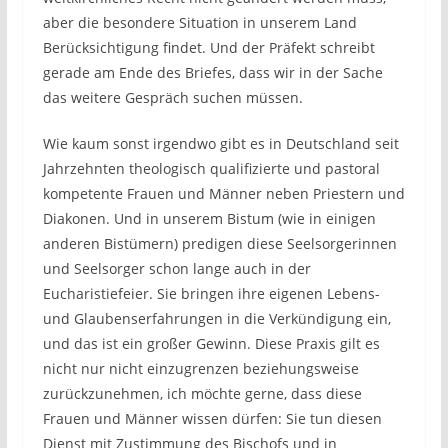
aber die besondere Situation in unserem Land
Berücksichtigung findet. Und der Präfekt schreibt
gerade am Ende des Briefes, dass wir in der Sache
das weitere Gespräch suchen müssen.
Wie kaum sonst irgendwo gibt es in Deutschland seit
Jahrzehnten theologisch qualifizierte und pastoral
kompetente Frauen und Männer neben Priestern und
Diakonen. Und in unserem Bistum (wie in einigen
anderen Bistümern) predigen diese Seelsorgerinnen
und Seelsorger schon lange auch in der
Eucharistiefeier. Sie bringen ihre eigenen Lebens-
und Glaubenserfahrungen in die Verkündigung ein,
und das ist ein großer Gewinn. Diese Praxis gilt es
nicht nur nicht einzugrenzen beziehungsweise
zurückzunehmen, ich möchte gerne, dass diese
Frauen und Männer wissen dürfen: Sie tun diesen
Dienst mit Zustimmung des Bischofs und in