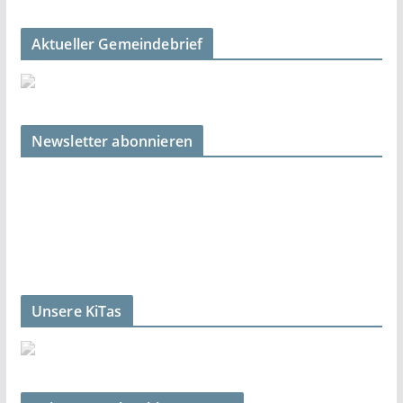
Aktueller Gemeindebrief
Newsletter abonnieren
Unsere KiTas