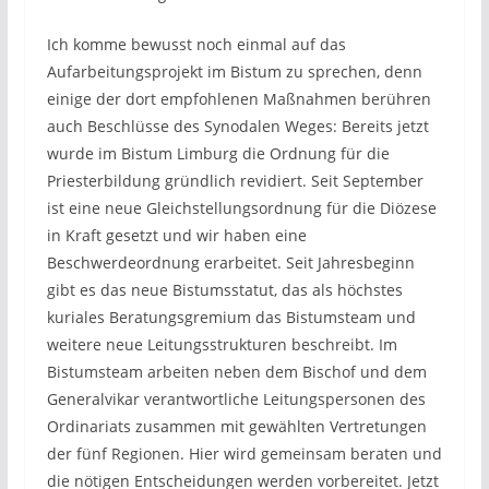
Ich komme bewusst noch einmal auf das
Aufarbeitungsprojekt im Bistum zu sprechen, denn
einige der dort empfohlenen Maßnahmen berühren
auch Beschlüsse des Synodalen Weges: Bereits jetzt
wurde im Bistum Limburg die Ordnung für die
Priesterbildung gründlich revidiert. Seit September
ist eine neue Gleichstellungsordnung für die Diözese
in Kraft gesetzt und wir haben eine
Beschwerdeordnung erarbeitet. Seit Jahresbeginn
gibt es das neue Bistumsstatut, das als höchstes
kuriales Beratungsgremium das Bistumsteam und
weitere neue Leitungsstrukturen beschreibt. Im
Bistumsteam arbeiten neben dem Bischof und dem
Generalvikar verantwortliche Leitungspersonen des
Ordinariats zusammen mit gewählten Vertretungen
der fünf Regionen. Hier wird gemeinsam beraten und
die nötigen Entscheidungen werden vorbereitet. Jetzt