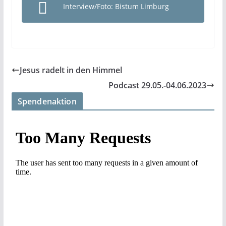
Interview/Foto: Bistum Limburg
Jesus radelt in den Himmel
Podcast 29.05.-04.06.2023
Spendenaktion