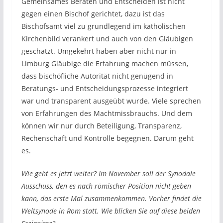
Gemeinsames Beraten und Entscheiden ist nicht
gegen einen Bischof gerichtet, dazu ist das
Bischofsamt viel zu grundlegend im katholischen
Kirchenbild verankert und auch von den Gläubigen
geschätzt. Umgekehrt haben aber nicht nur in
Limburg Gläubige die Erfahrung machen müssen,
dass bischöfliche Autorität nicht genügend in
Beratungs- und Entscheidungsprozesse integriert
war und transparent ausgeübt wurde. Viele sprechen
von Erfahrungen des Machtmissbrauchs. Und dem
können wir nur durch Beteiligung, Transparenz,
Rechenschaft und Kontrolle begegnen. Darum geht
es.
Wie geht es jetzt weiter? Im November soll der Synodale
Ausschuss, den es nach römischer Position nicht geben
kann, das erste Mal zusammenkommen. Vorher findet die
Weltsynode in Rom statt. Wie blicken Sie auf diese beiden