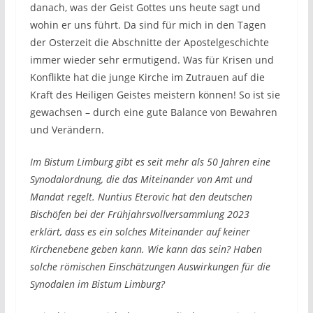
danach, was der Geist Gottes uns heute sagt und
wohin er uns führt. Da sind für mich in den Tagen
der Osterzeit die Abschnitte der Apostelgeschichte
immer wieder sehr ermutigend. Was für Krisen und
Konflikte hat die junge Kirche im Zutrauen auf die
Kraft des Heiligen Geistes meistern können! So ist sie
gewachsen – durch eine gute Balance von Bewahren
und Verändern.
Im Bistum Limburg gibt es seit mehr als 50 Jahren eine
Synodalordnung, die das Miteinander von Amt und
Mandat regelt. Nuntius Eterovic hat den deutschen
Bischöfen bei der Frühjahrsvollversammlung 2023
erklärt, dass es ein solches Miteinander auf keiner
Kirchenebene geben kann. Wie kann das sein? Haben
solche römischen Einschätzungen Auswirkungen für die
Synodalen im Bistum Limburg?