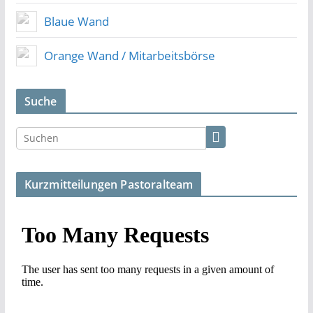
Blaue Wand
Orange Wand / Mitarbeitsbörse
Suche
Kurzmitteilungen Pastoralteam