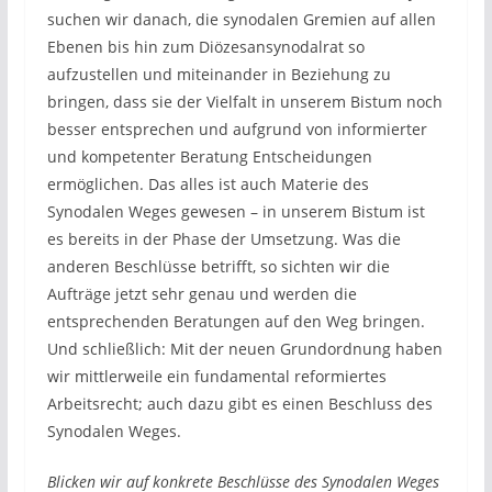
suchen wir danach, die synodalen Gremien auf allen
Ebenen bis hin zum Diözesansynodalrat so
aufzustellen und miteinander in Beziehung zu
bringen, dass sie der Vielfalt in unserem Bistum noch
besser entsprechen und aufgrund von informierter
und kompetenter Beratung Entscheidungen
ermöglichen. Das alles ist auch Materie des
Synodalen Weges gewesen – in unserem Bistum ist
es bereits in der Phase der Umsetzung. Was die
anderen Beschlüsse betrifft, so sichten wir die
Aufträge jetzt sehr genau und werden die
entsprechenden Beratungen auf den Weg bringen.
Und schließlich: Mit der neuen Grundordnung haben
wir mittlerweile ein fundamental reformiertes
Arbeitsrecht; auch dazu gibt es einen Beschluss des
Synodalen Weges.
Blicken wir auf konkrete Beschlüsse des Synodalen Weges