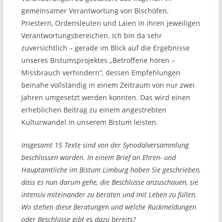
gemeinsamer Verantwortung von Bischöfen,
Priestern, Ordensleuten und Laien in ihren jeweiligen
Verantwortungsbereichen. Ich bin da sehr
zuversichtlich – gerade im Blick auf die Ergebnisse
unseres Bistumsprojektes „Betroffene hören –
Missbrauch verhindern”, dessen Empfehlungen
beinahe vollständig in einem Zeitraum von nur zwei
Jahren umgesetzt werden konnten. Das wird einen
erheblichen Beitrag zu einem angestrebten
Kulturwandel in unserem Bistum leisten.
Insgesamt 15 Texte sind von der Synodalversammlung
beschlossen worden. In einem Brief an Ehren- und
Hauptamtliche im Bistum Limburg haben Sie geschrieben,
dass es nun darum gehe, die Beschlüsse anzuschauen, sie
intensiv miteinander zu beraten und mit Leben zu füllen.
Wo stehen diese Beratungen und welche Rückmeldungen
oder Beschlüsse gibt es dazu bereits?