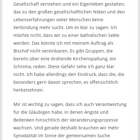
Gesellschaft verstehen und ein Eigenleben gestalten,
das zu den großen gesellschaftlichen Nöten und den
Lebenserfahrungen vieler Menschen keine
Verbindung mehr sucht. Um es klar zu sagen: Ich
möchte nicht, dass wir zu einer katholischen Sekte
werden. Das könnte ich mit meinem Auftrag als
Bischof nicht vereinbaren. Es gibt Gruppen, die
bereits über eine drohende Kirchenspaltung, ein
Schisma, reden. Diese Gefahr sehe ich ganz klar
nicht. Ich habe allerdings den Eindruck, dass die, die
besonders gern davon sprechen, es offensichtlich
herbeisehnen.
Mir ist wichtig zu sagen, dass ich auch Verantwortung
für die Gläubigen habe, in denen Ängste und
Bedenken hinsichtlich der Veränderungsprozesse
wachsen. Und gerade deshalb brauchen wir mehr
Synodalität im Sinne der gemeinsamen Suche